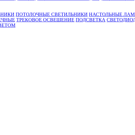
ЬНИКИ
ПОТОЛОЧНЫЕ СВЕТИЛЬНИКИ
НАСТОЛЬНЫЕ ЛА
ЕЧНЫЕ
ТРЕКОВОЕ ОСВЕЩЕНИЕ
ПОДСВЕТКА
СВЕТОДИО
ВЕТОМ