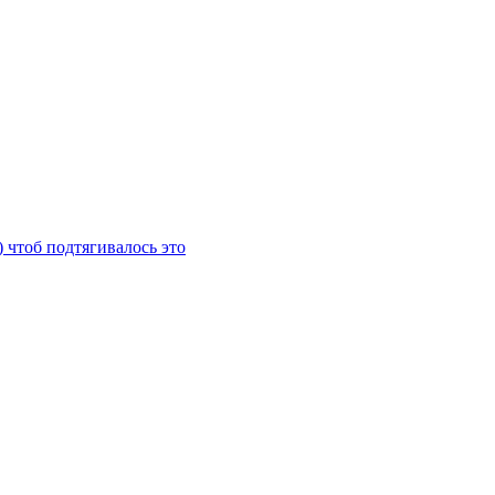
) чтоб подтягивалось это