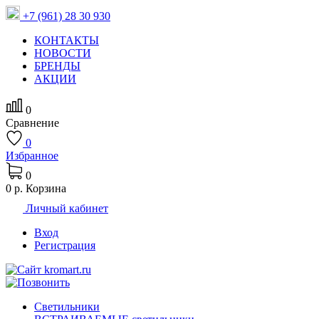
+7 (961) 28 30 930
КОНТАКТЫ
НОВОСТИ
БРЕНДЫ
АКЦИИ
0
Сравнение
0
Избранное
0
0 р.
Корзина
Личный кабинет
Вход
Регистрация
Светильники