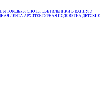
МПЫ
ТОРШЕРЫ
СПОТЫ
СВЕТИЛЬНИКИ В ВАННУЮ
ДНАЯ ЛЕНТА
АРХИТЕКТУРНАЯ ПОДСВЕТКА
ДЕТСКИЕ