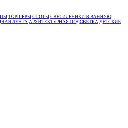
МПЫ
ТОРШЕРЫ
СПОТЫ
СВЕТИЛЬНИКИ В ВАННУЮ
ДНАЯ ЛЕНТА
АРХИТЕКТУРНАЯ ПОДСВЕТКА
ДЕТСКИЕ