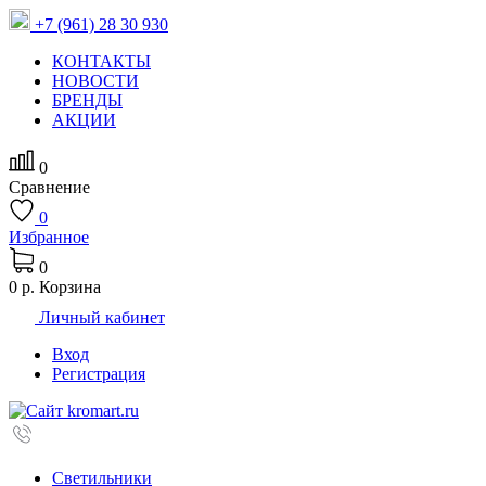
+7 (961) 28 30 930
КОНТАКТЫ
НОВОСТИ
БРЕНДЫ
АКЦИИ
0
Сравнение
0
Избранное
0
0 р.
Корзина
Личный кабинет
Вход
Регистрация
Светильники