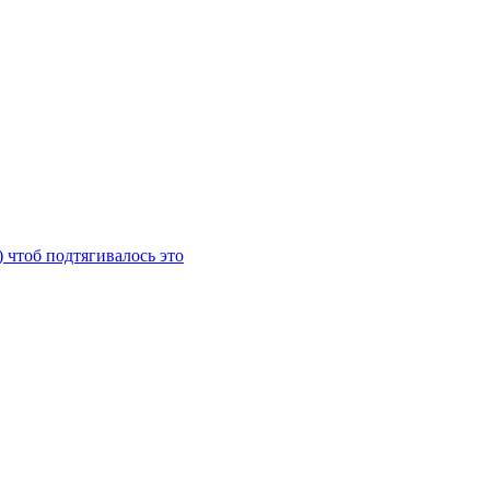
) чтоб подтягивалось это