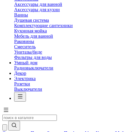
Аксессуары для ванной
Аксессуары для кухни
Ванны
Душевая система
Комплектующие сантехники
Кухонная мойка
Мебель для ванной
Раковины
Смеситель
Унитазы/биде
Фильтры для воды
Умный дом
Радиовыключатели
Декор
Электрика
Розетки
Выключатели