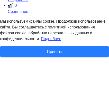
0
Сравнение
Мы используем файлы cookie. Продолжив использование
сайта, Вы соглашаетесь с политикой использования
файлов cookie, обработки персональных данных и
конфиденциальности.
Подробнее
Принять