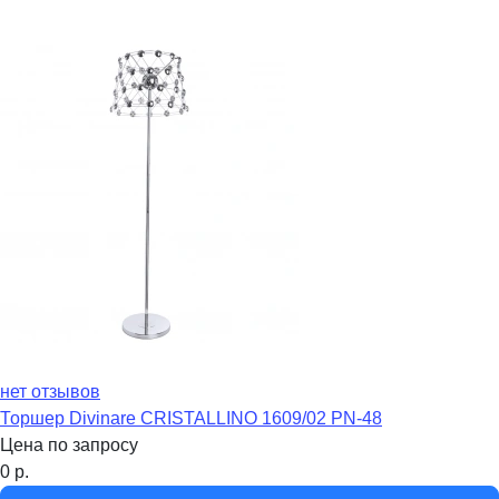
нет отзывов
Торшер Divinare CRISTALLINO 1609/02 PN-48
Цена по запросу
0
р.