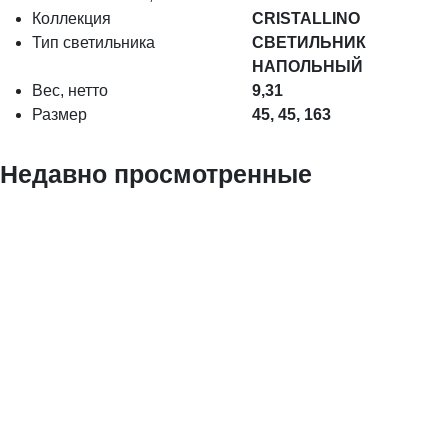
Коллекция
CRISTALLINO
Тип светильника
СВЕТИЛЬНИК
НАПОЛЬНЫЙ
Вес, нетто
9,31
Размер
45, 45, 163
Недавно просмотренные