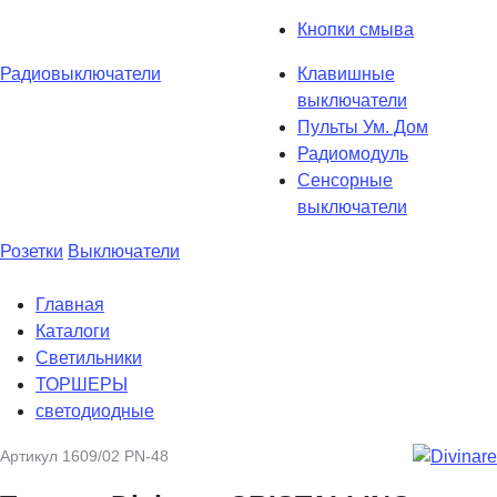
Кнопки смыва
Радиовыключатели
Клавишные
выключатели
Пульты Ум. Дом
Радиомодуль
Сенсорные
выключатели
Розетки
Выключатели
Главная
Каталоги
Светильники
ТОРШЕРЫ
светодиодные
Артикул
1609/02 PN-48