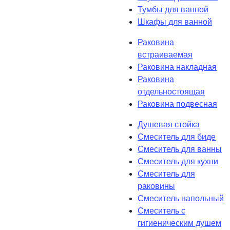
Тумбы для ванной
Шкафы для ванной
Раковина
встраиваемая
Раковина накладная
Раковина
отдельностоящая
Раковина подвесная
Душевая стойка
Смеситель для биде
Смеситель для ванны
Смеситель для кухни
Смеситель для
раковины
Смеситель напольный
Смеситель с
гигиеническим душем