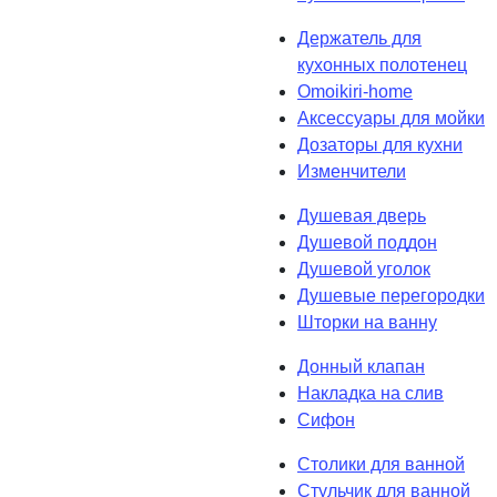
Держатель для
кухонных полотенец
Omoikiri-home
Аксессуары для мойки
Дозаторы для кухни
Изменчители
Душевая дверь
Душевой поддон
Душевой уголок
Душевые перегородки
Шторки на ванну
Донный клапан
Накладка на слив
Сифон
Столики для ванной
Стульчик для ванной