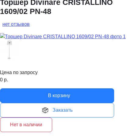
Торшер Divinare CRISTALLINO
1609/02 PN-48
нет отзывов
Цена по запросу
0
р.
В корзину
Заказать
Нет в наличии