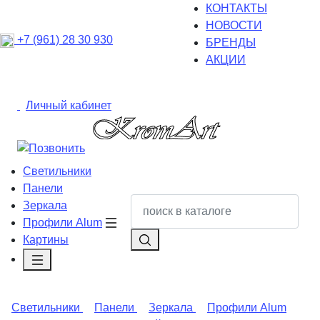
КОНТАКТЫ
НОВОСТИ
+7 (961) 28 30 930
БРЕНДЫ
АКЦИИ
Личный кабинет
Светильники
Панели
Зеркала
Профили Alum
Картины
Светильники
Панели
Зеркала
Профили Alum