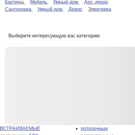
Картины
Мебель
Умный дом
Арх. декор
Сантехника
Умный дом
Декор
Электрика
Выберите интересующую вас категорию
ВСТРАИВАЕМЫЕ
потолочные