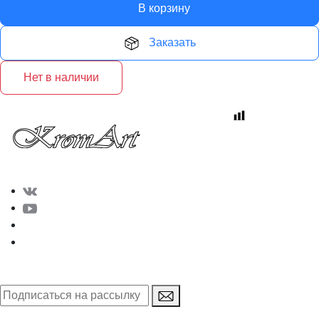
В корзину
Заказать
Нет в наличии