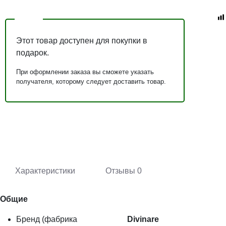
Этот товар доступен для покупки в
подарок.
При оформлении заказа вы сможете указать
получателя, которому следует доставить товар.
Характеристики
Отзывы
0
Общие
Бренд (фабрика
Divinare