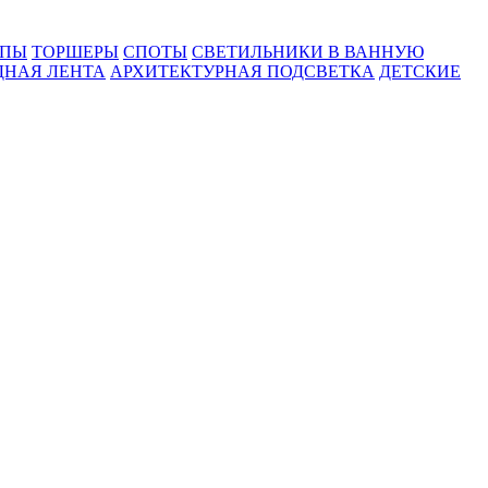
МПЫ
ТОРШЕРЫ
СПОТЫ
СВЕТИЛЬНИКИ В ВАННУЮ
ДНАЯ ЛЕНТА
АРХИТЕКТУРНАЯ ПОДСВЕТКА
ДЕТСКИЕ