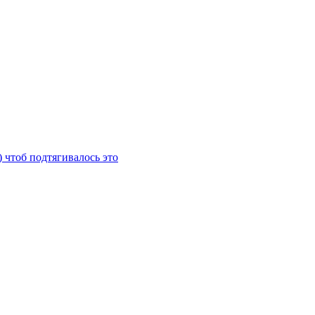
) чтоб подтягивалось это