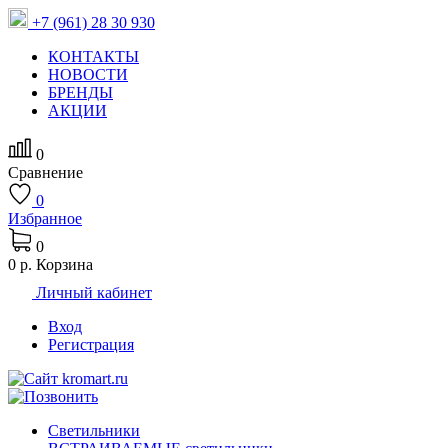
+7 (961) 28 30 930
КОНТАКТЫ
НОВОСТИ
БРЕНДЫ
АКЦИИ
0
Сравнение
0
Избранное
0
0 р.
Корзина
Личный кабинет
Вход
Регистрация
Светильники