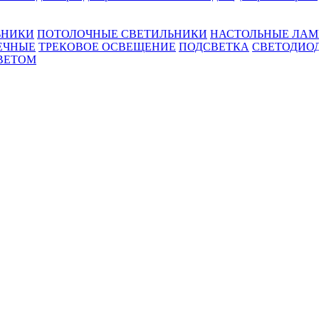
ЬНИКИ
ПОТОЛОЧНЫЕ СВЕТИЛЬНИКИ
НАСТОЛЬНЫЕ ЛА
ЕЧНЫЕ
ТРЕКОВОЕ ОСВЕЩЕНИЕ
ПОДСВЕТКА
СВЕТОДИО
ВЕТОМ