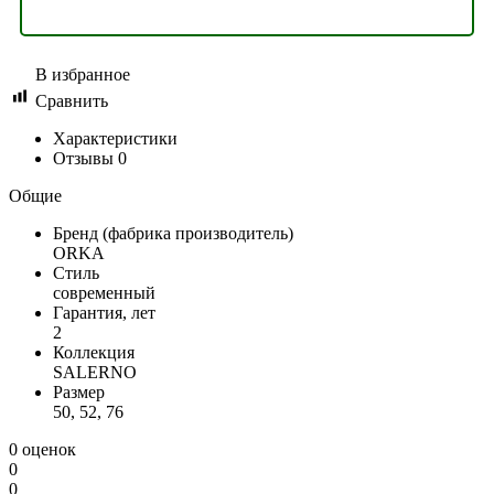
В избранное
Сравнить
Характеристики
Отзывы
0
Общие
Бренд (фабрика производитель)
ORKA
Стиль
современный
Гарантия, лет
2
Коллекция
SALERNO
Размер
50, 52, 76
0 оценок
0
0