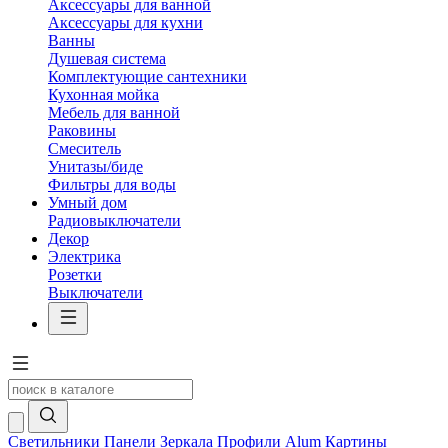
Аксессуары для ванной
Аксессуары для кухни
Ванны
Душевая система
Комплектующие сантехники
Кухонная мойка
Мебель для ванной
Раковины
Смеситель
Унитазы/биде
Фильтры для воды
Умный дом
Радиовыключатели
Декор
Электрика
Розетки
Выключатели
Светильники
Панели
Зеркала
Профили Alum
Картины