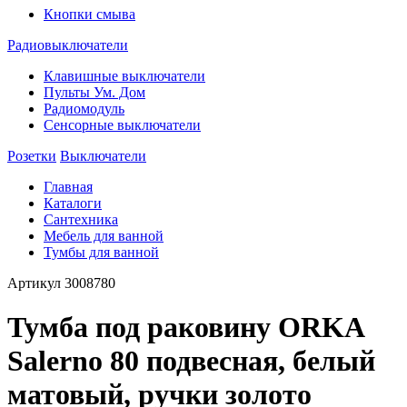
Кнопки смыва
Радиовыключатели
Клавишные выключатели
Пульты Ум. Дом
Радиомодуль
Сенсорные выключатели
Розетки
Выключатели
Главная
Каталоги
Сантехника
Мебель для ванной
Тумбы для ванной
Артикул
3008780
Тумба под раковину ORKA
Salerno 80 подвесная, белый
матовый, ручки золото