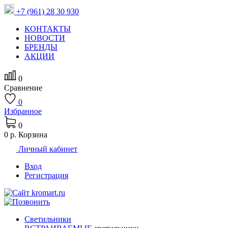
+7 (961) 28 30 930
КОНТАКТЫ
НОВОСТИ
БРЕНДЫ
АКЦИИ
0
Сравнение
0
Избранное
0
0 р.
Корзина
Личный кабинет
Вход
Регистрация
Светильники