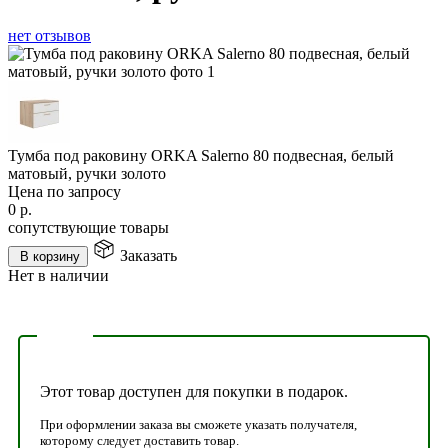
нет отзывов
Тумба под раковину ORKA Salerno 80 подвесная, белый
матовый, ручки золото
Цена по запросу
0
р.
сопутствующие товары
Заказать
В корзину
Нет в наличии
Этот товар доступен для покупки в подарок.
При оформлении заказа вы сможете указать получателя,
которому следует доставить товар.