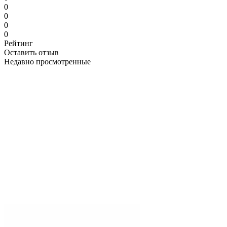
0
0
0
0
Рейтинг
Оставить отзыв
Недавно просмотренные