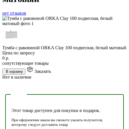
нет отзывов
Тумба с раковиной ORKA Clay 100 подвесная, белый матовый
Цена по запросу
0
р.
сопутствующие товары
Заказать
В корзину
Нет в наличии
Этот товар доступен для покупки в подарок.
При оформлении заказа вы сможете указать получателя,
которому следует доставить товар.