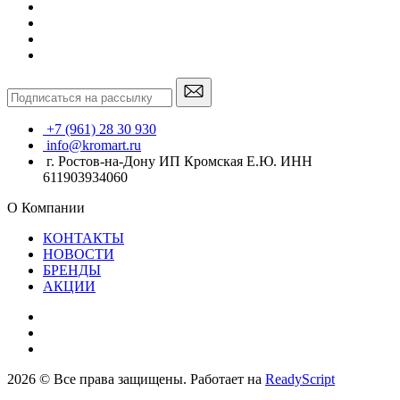
+7 (961) 28 30 930
info@kromart.ru
г. Ростов-на-Дону ИП Кромская Е.Ю. ИНН
611903934060
О Компании
КОНТАКТЫ
НОВОСТИ
БРЕНДЫ
АКЦИИ
2026 © Все права защищены. Работает на
ReadyScript