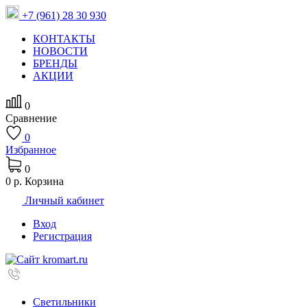
+7 (961) 28 30 930
КОНТАКТЫ
НОВОСТИ
БРЕНДЫ
АКЦИИ
0
Сравнение
0
Избранное
0
0 р.
Корзина
Личный кабинет
Вход
Регистрация
Светильники