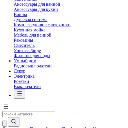
Аксессуары для ванной
Аксессуары для кухни
Ванны
Душевая система
Комплектующие сантехники
Кухонная мойка
Мебель для ванной
Раковины
Смеситель
Унитазы/биде
Фильтры для воды
Умный дом
Радиовыключатели
Декор
Электрика
Розетки
Выключатели