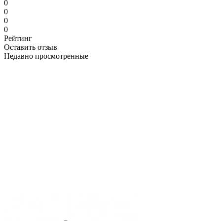
0
0
0
0
Рейтинг
Оставить отзыв
Недавно просмотренные