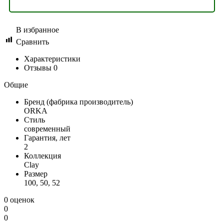
В избранное
Сравнить
Характеристики
Отзывы
0
Общие
Бренд (фабрика производитель)
ORKA
Стиль
современный
Гарантия, лет
2
Коллекция
Clay
Размер
100, 50, 52
0 оценок
0
0