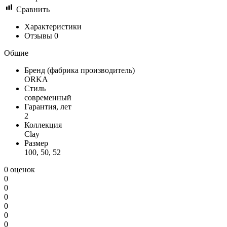
Сравнить
Характеристики
Отзывы
0
Общие
Бренд (фабрика производитель)
ORKA
Стиль
современный
Гарантия, лет
2
Коллекция
Clay
Размер
100, 50, 52
0 оценок
0
0
0
0
0
0