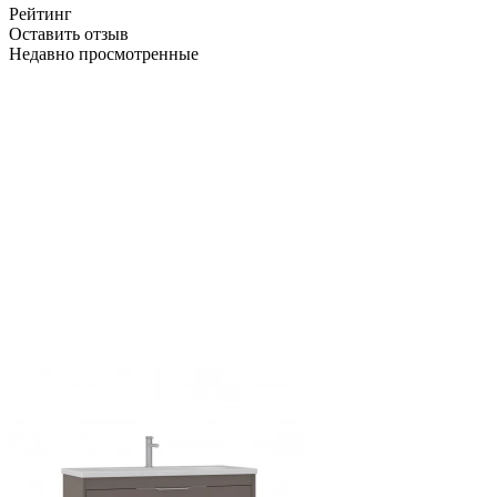
Рейтинг
Оставить отзыв
Недавно просмотренные