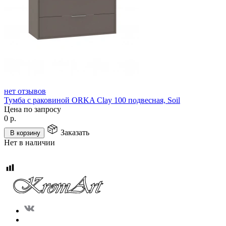
нет отзывов
Тумба с раковиной ORKA Clay 100 подвесная, Soil
Цена по запросу
0
р.
Заказать
В корзину
Нет в наличии