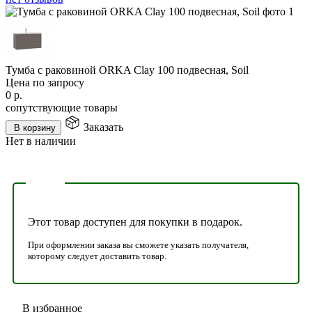
Тумба с раковиной ORKA Clay 100 подвесная, Soil
Цена по запросу
0
р.
сопутствующие товары
Заказать
В корзину
Нет в наличии
Этот товар доступен для покупки в подарок.
При оформлении заказа вы сможете указать получателя,
которому следует доставить товар.
В избранное