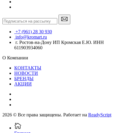
+7 (961) 28 30 930
info@kromart.ru
г. Ростов-на-Дону ИП Кромская Е.Ю. ИНН
611903934060
О Компании
КОНТАКТЫ
НОВОСТИ
БРЕНДЫ
АКЦИИ
2026 © Все права защищены. Работает на
ReadyScript