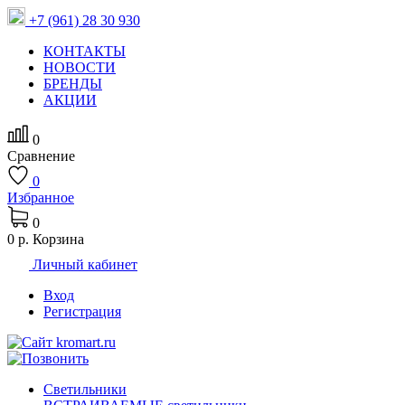
+7 (961) 28 30 930
КОНТАКТЫ
НОВОСТИ
БРЕНДЫ
АКЦИИ
0
Сравнение
0
Избранное
0
0 р.
Корзина
Личный кабинет
Вход
Регистрация
Светильники