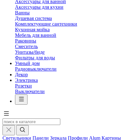
Аксессуары для ванной
Аксессуары для кухни
Ванны
Душевая система
Комплектующие сантехники
Кухонная мойка
Мебель для ванной
Раковины
Смеситель
Унитазы/биде
Фильтры для воды
Умный дом
Радиовыключатели
Декор
Электрика
Розетки
Выключатели
Светильники
Панели
Зеркала
Профили Alum
Картины