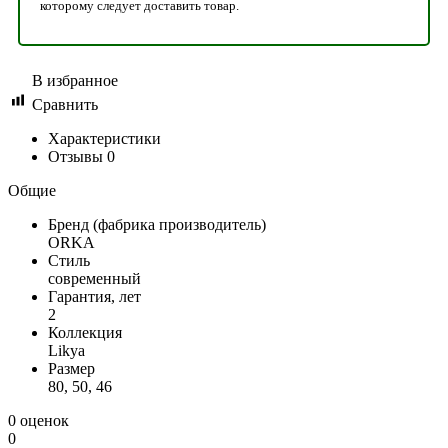
которому следует доставить товар.
В избранное
Сравнить
Характеристики
Отзывы
0
Общие
Бренд (фабрика производитель)
ORKA
Стиль
современный
Гарантия, лет
2
Коллекция
Likya
Размер
80, 50, 46
0 оценок
0