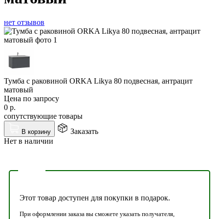
нет отзывов
Тумба с раковиной ORKA Likya 80 подвесная, антрацит
матовый
Цена по запросу
0
р.
сопутствующие товары
Заказать
В корзину
Нет в наличии
Этот товар доступен для покупки в подарок.
При оформлении заказа вы сможете указать получателя,