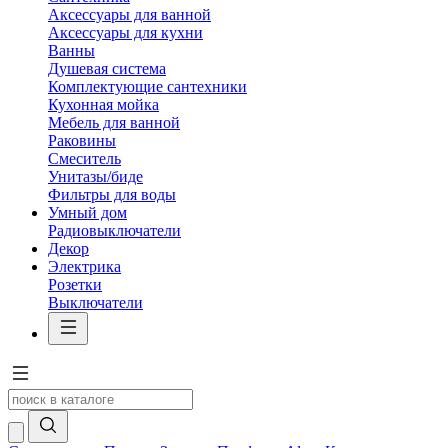
Аксессуары для ванной
Аксессуары для кухни
Ванны
Душевая система
Комплектующие сантехники
Кухонная мойка
Мебель для ванной
Раковины
Смеситель
Унитазы/биде
Фильтры для воды
Умный дом
Радиовыключатели
Декор
Электрика
Розетки
Выключатели