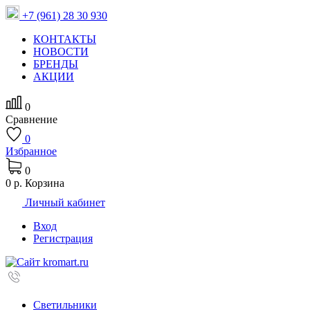
+7 (961) 28 30 930
КОНТАКТЫ
НОВОСТИ
БРЕНДЫ
АКЦИИ
0
Сравнение
0
Избранное
0
0 р.
Корзина
Личный кабинет
Вход
Регистрация
Светильники