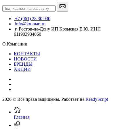
+7 (961) 28 30 930
info@kromart.ru
г. Ростов-на-Дону ИП Кромская Е.Ю. ИНН
611903934060
О Компании
КОНТАКТЫ
НОВОСТИ
БРЕНДЫ
АКЦИИ
2026 © Все права защищены. Работает на
ReadyScript
Главная