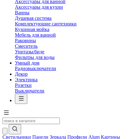
Аксессуары для ванной
Аксессуары для кухни
Ванны
Душевая система
Комплектующие сантехники
Кухонная мойка
Мебель для ванной
Раковины
Смеситель
Унитазы/биде
Фильтры для воды
Умный дом
Радиовыключатели
Декор
Электрика
Розетки
Выключатели
Светильники
Панели
Зеркала
Профили Alum
Картины