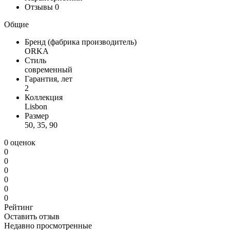
Отзывы
0
Общие
Бренд (фабрика производитель)
ORKA
Стиль
современный
Гарантия, лет
2
Коллекция
Lisbon
Размер
50, 35, 90
0 оценок
0
0
0
0
0
0
Рейтинг
Оставить отзыв
Недавно просмотренные