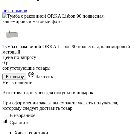
нет отзывов
Тумба с раковиной ORKA Lisbon 90 подвесная, кашемировый
матовый
Цена по запросу
0
р.
сопутствующие товары
Заказать
В корзину
Нет в наличии
Этот товар доступен для покупки в подарок.
При оформлении заказа вы сможете указать получателя,
которому следует доставить товар.
В избранное
Сравнить
Характеристики