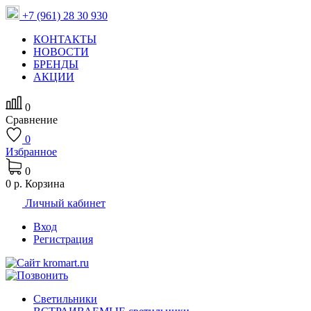
+7 (961) 28 30 930
КОНТАКТЫ
НОВОСТИ
БРЕНДЫ
АКЦИИ
0
Сравнение
0
Избранное
0
0 р.
Корзина
Личный кабинет
Вход
Регистрация
Светильники