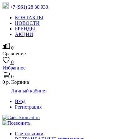
+7 (961) 28 30 930
КОНТАКТЫ
НОВОСТИ
БРЕНДЫ
АКЦИИ
0
Сравнение
0
Избранное
0
0 р.
Корзина
Личный кабинет
Вход
Регистрация
Светильники