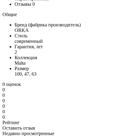
Отзывы
0
Общие
Бренд (фабрика производитель)
ORKA
Стиль
современный
Гарантия, лет
2
Коллекция
Malta
Размер
100, 47, 63
0 оценок
0
0
0
0
0
0
Рейтинг
Оставить отзыв
Недавно просмотренные