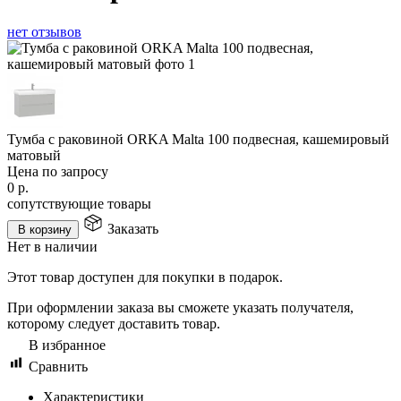
нет отзывов
Тумба с раковиной ORKA Malta 100 подвесная, кашемировый
матовый
Цена по запросу
0
р.
сопутствующие товары
Заказать
В корзину
Нет в наличии
Этот товар доступен для покупки в подарок.
При оформлении заказа вы сможете указать получателя,
которому следует доставить товар.
В избранное
Сравнить
Характеристики