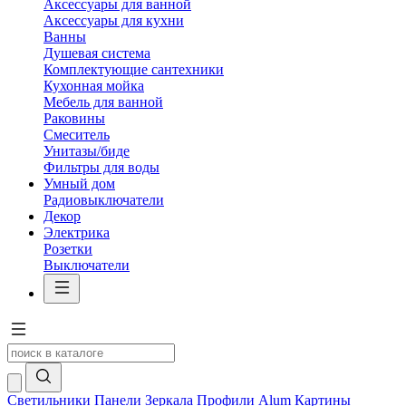
Аксессуары для ванной
Аксессуары для кухни
Ванны
Душевая система
Комплектующие сантехники
Кухонная мойка
Мебель для ванной
Раковины
Смеситель
Унитазы/биде
Фильтры для воды
Умный дом
Радиовыключатели
Декор
Электрика
Розетки
Выключатели
Светильники
Панели
Зеркала
Профили Alum
Картины