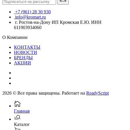
+7 (961) 28 30 930
info@kromart.ru
г. Ростов-на-Дону ИП Кромская Е.Ю. ИНН
611903934060
О Компании
КОНТАКТЫ
НОВОСТИ
БРЕНДЫ
АКЦИИ
2026 © Все права защищены. Работает на
ReadyScript
Главная
Каталог