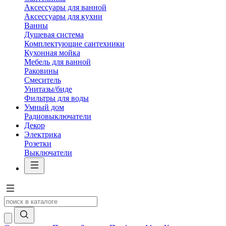
Аксессуары для ванной
Аксессуары для кухни
Ванны
Душевая система
Комплектующие сантехники
Кухонная мойка
Мебель для ванной
Раковины
Смеситель
Унитазы/биде
Фильтры для воды
Умный дом
Радиовыключатели
Декор
Электрика
Розетки
Выключатели