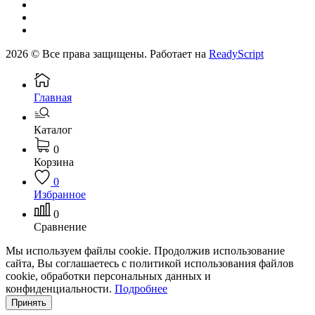
2026 © Все права защищены. Работает на
ReadyScript
Главная
Каталог
0
Корзина
0
Избранное
0
Сравнение
Мы используем файлы cookie. Продолжив использование
сайта, Вы соглашаетесь с политикой использования файлов
cookie, обработки персональных данных и
конфиденциальности.
Подробнее
Принять