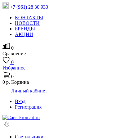
+7 (961) 28 30 930
КОНТАКТЫ
НОВОСТИ
БРЕНДЫ
АКЦИИ
0
Сравнение
0
Избранное
0
0 р.
Корзина
Личный кабинет
Вход
Регистрация
Светильники