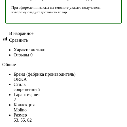
При оформлении заказа вы сможете указать получателя,
которому следует доставить товар.
В избранное
Сравнить
Характеристики
Отзывы
0
Общие
Бренд (фабрика производитель)
ORKA
Стиль
современный
Гарантия, лет
2
Коллекция
Molino
Размер
53, 55, 82