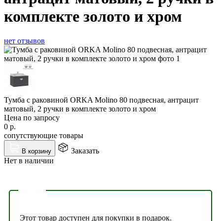
комплекте золото и хром
нет отзывов
Тумба с раковиной ORKA Molino 80 подвесная, антрацит
матовый, 2 ручки в комплекте золото и хром
Цена по запросу
0
р.
сопутствующие товары
Заказать
В корзину
Нет в наличии
Этот товар доступен для покупки в подарок.