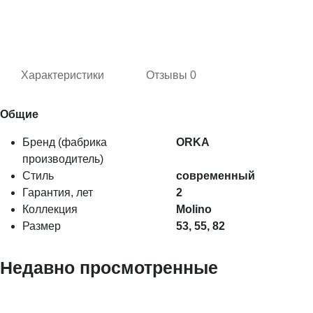
Характеристики
Отзывы
0
Общие
Бренд (фабрика
ORKA
производитель)
Стиль
современный
Гарантия, лет
2
Коллекция
Molino
Размер
53, 55, 82
Недавно просмотренные