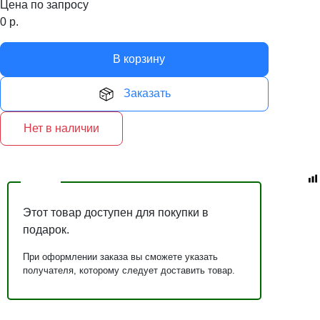
Цена по запросу
0
р.
В корзину
Заказать
Нет в наличии
Этот товар доступен для покупки в
подарок.
При оформлении заказа вы сможете указать
получателя, которому следует доставить товар.