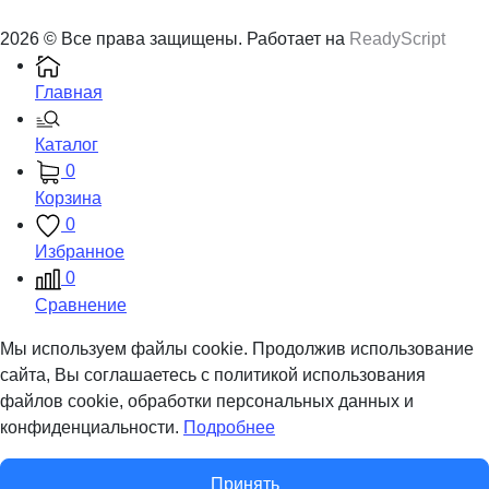
2026 © Все права защищены. Работает на
ReadyScript
Главная
Каталог
0
Корзина
0
Избранное
0
Сравнение
Мы используем файлы cookie. Продолжив использование
сайта, Вы соглашаетесь с политикой использования
файлов cookie, обработки персональных данных и
конфиденциальности.
Подробнее
Принять