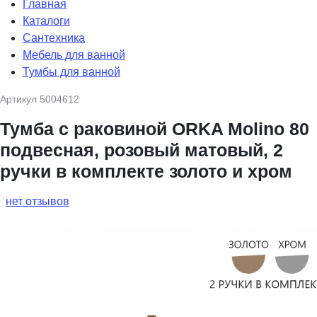
Главная
Каталоги
Сантехника
Мебель для ванной
Тумбы для ванной
Артикул
5004612
Тумба с раковиной ORKA Molino 80
подвесная, розовый матовый, 2
ручки в комплекте золото и хром
нет отзывов