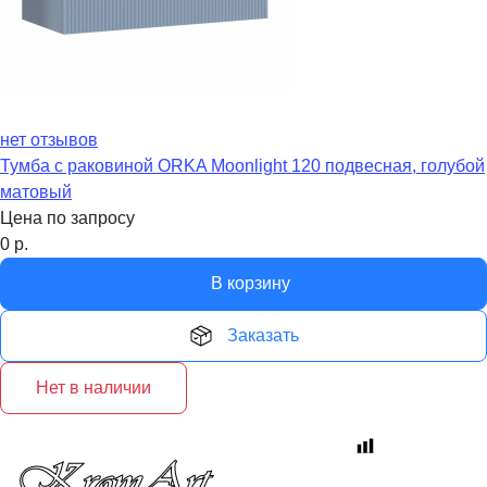
нет отзывов
Тумба с раковиной ORKA Moonlight 120 подвесная, голубой
матовый
Цена по запросу
0
р.
В корзину
Заказать
Нет в наличии