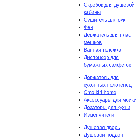
Скребок для душевой
кабины
Сушитель для рук
Фен
Держатель для пласт
мешков
Ванная тележка
Диспенсер для
бумажных салфеток
Держатель для
кухонных полотенец
Omoikiri-home
Аксессуары для мойки
Дозаторы для кухни
Изменчители
Душевая дверь
Душевой поддон