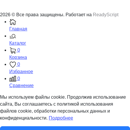
2026 © Все права защищены. Работает на
ReadyScript
Главная
Каталог
0
Корзина
0
Избранное
0
Сравнение
Мы используем файлы cookie. Продолжив использование
сайта, Вы соглашаетесь с политикой использования
файлов cookie, обработки персональных данных и
конфиденциальности.
Подробнее