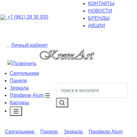
КОНТАКТЫ
НОВОСТИ
+7 (961) 28 30 930
БРЕНДЫ
АКЦИИ
Личный кабинет
Светильники
Панели
Зеркала
Профили Alum
Картины
Светильники
Панели
Зеркала
Профили Alum