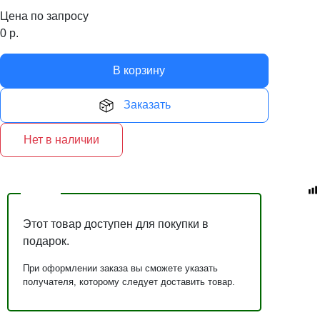
Цена по запросу
0
р.
В корзину
Заказать
Нет в наличии
Этот товар доступен для покупки в
подарок.
При оформлении заказа вы сможете указать
получателя, которому следует доставить товар.