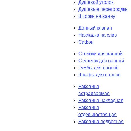
Душевой уголок
Душевые перегородки
Шторки на ванну
Донный клапан
Накладка на слив
Сифон
Столики для ванной
Стульчик для ванной
Тумбы для ванной
Шкафы для ванной
Раковина
встраиваемая
Раковина накладная
Раковина
отдельностоящая
Раковина подвесная