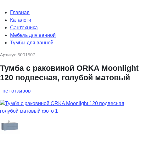
Главная
Каталоги
Сантехника
Мебель для ванной
Тумбы для ванной
Артикул
5001507
Тумба с раковиной ORKA Moonlight
120 подвесная, голубой матовый
нет отзывов