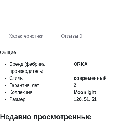
Характеристики
Отзывы
0
Общие
Бренд (фабрика
ORKA
производитель)
Стиль
современный
Гарантия, лет
2
Коллекция
Moonlight
Размер
120, 51, 51
Недавно просмотренные