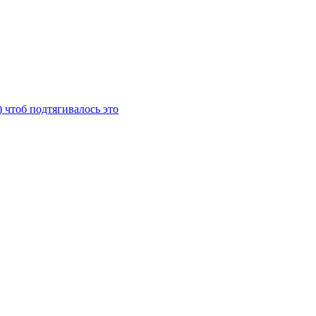
) чтоб подтягивалось это