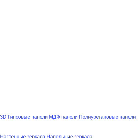
3D Гипсовые панели
МДФ панели
Полиуретановые панели
Настенные зеркала
Напольные зеркала