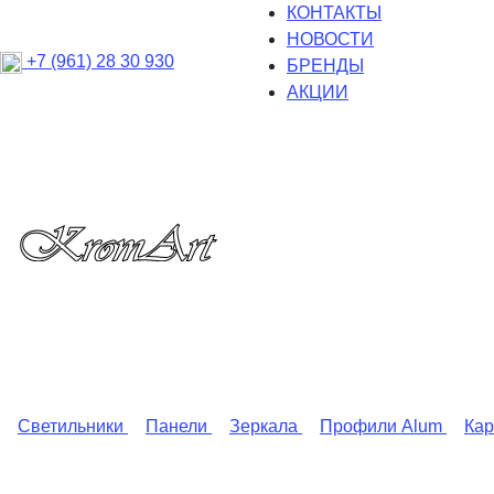
КОНТАКТЫ
НОВОСТИ
+7 (961) 28 30 930
БРЕНДЫ
АКЦИИ
Светильники
Панели
Зеркала
Профили Alum
Ка