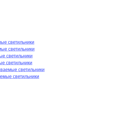
ые светильники
мые светильники
ые светильники
ые светильники
аиваемые светильники
емые светильники