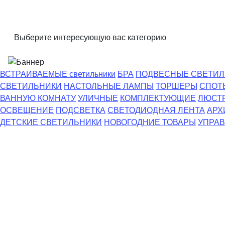
Выберите интересующую вас категорию
ВСТРАИВАЕМЫЕ светильники
БРА
ПОДВЕСНЫЕ СВЕТИЛ
СВЕТИЛЬНИКИ
НАСТОЛЬНЫЕ ЛАМПЫ
ТОРШЕРЫ
СПОТ
ВАННУЮ КОМНАТУ
УЛИЧНЫЕ
КОМПЛЕКТУЮЩИЕ
ЛЮСТ
ОСВЕЩЕНИЕ
ПОДСВЕТКА
СВЕТОДИОДНАЯ ЛЕНТА
АРХ
ДЕТСКИЕ СВЕТИЛЬНИКИ
НОВОГОДНИЕ ТОВАРЫ
УПРАВ