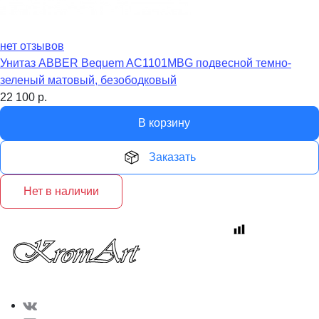
нет отзывов
Унитаз ABBER Bequem AC1101MBG подвесной темно-
зеленый матовый, безободковый
22 100
р.
В корзину
Заказать
Нет в наличии