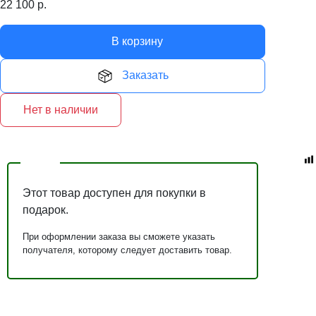
22 100
р.
В корзину
Заказать
Нет в наличии
Этот товар доступен для покупки в
подарок.
При оформлении заказа вы сможете указать
получателя, которому следует доставить товар.