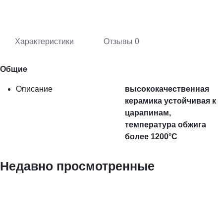
Характеристики
Отзывы
0
Общие
Описание
высококачественная
керамика устойчивая к
царапинам,
температура обжига
более 1200°C
Недавно просмотренные