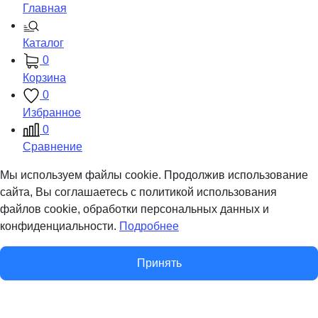
Главная
Каталог
0
Корзина
0
Избранное
0
Сравнение
Мы используем файлы cookie. Продолжив использование
сайта, Вы соглашаетесь с политикой использования
файлов cookie, обработки персональных данных и
конфиденциальности.
Подробнее
Принять