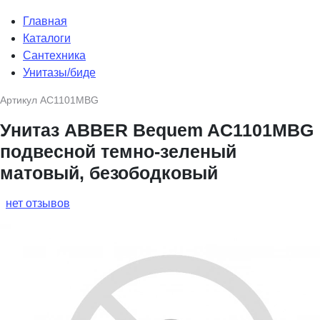
Главная
Каталоги
Сантехника
Унитазы/биде
Артикул
AC1101MBG
Унитаз ABBER Bequem AC1101MBG
подвесной темно-зеленый
матовый, безободковый
нет отзывов