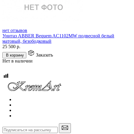
нет отзывов
Унитаз ABBER Bequem AC1102MW подвесной белый
матовый, безободковый
25 500
р.
Заказать
В корзину
Нет в наличии