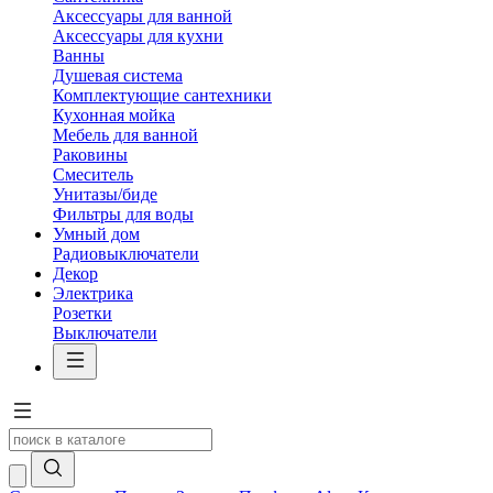
Аксессуары для ванной
Аксессуары для кухни
Ванны
Душевая система
Комплектующие сантехники
Кухонная мойка
Мебель для ванной
Раковины
Смеситель
Унитазы/биде
Фильтры для воды
Умный дом
Радиовыключатели
Декор
Электрика
Розетки
Выключатели