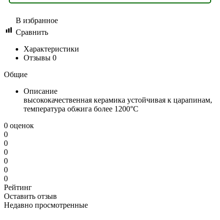
В избранное
Сравнить
Характеристики
Отзывы
0
Общие
Описание
высококачественная керамика устойчивая к царапинам,
температура обжига более 1200°C
0 оценок
0
0
0
0
0
0
Рейтинг
Оставить отзыв
Недавно просмотренные