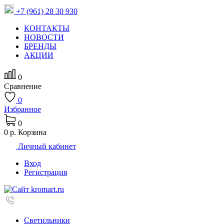
+7 (961) 28 30 930
КОНТАКТЫ
НОВОСТИ
БРЕНДЫ
АКЦИИ
0
Сравнение
0
Избранное
0
0 р.
Корзина
Личный кабинет
Вход
Регистрация
Светильники