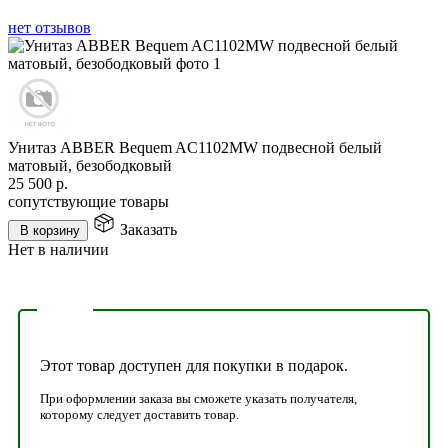
нет отзывов
Унитаз ABBER Bequem AC1102MW подвесной белый
матовый, безободковый
25 500
р.
сопутствующие товары
Заказать
В корзину
Нет в наличии
Этот товар доступен для покупки в подарок.
При оформлении заказа вы сможете указать получателя,
которому следует доставить товар.