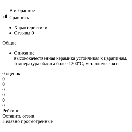
В избранное
Сравнить
Характеристики
Отзывы
0
Общие
Описание
высококачественная керамика устойчивая к царапинам,
температура обжига более 1200°C, металлическая н
0 оценок
0
0
0
0
0
0
Рейтинг
Оставить отзыв
Недавно просмотренные