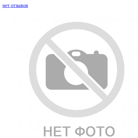
нет отзывов