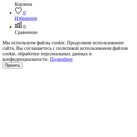
Корзина
0
Избранное
0
Сравнение
Мы используем файлы cookie. Продолжив использование
сайта, Вы соглашаетесь с политикой использования файлов
cookie, обработки персональных данных и
конфиденциальности.
Подробнее
Принять