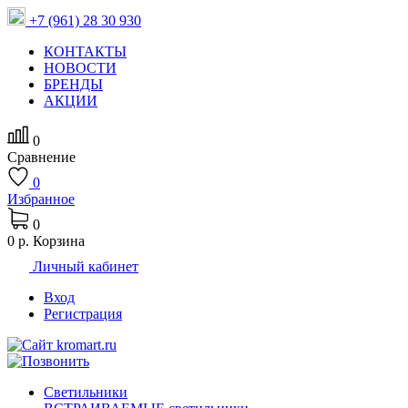
+7 (961) 28 30 930
КОНТАКТЫ
НОВОСТИ
БРЕНДЫ
АКЦИИ
0
Сравнение
0
Избранное
0
0 р.
Корзина
Личный кабинет
Вход
Регистрация
Светильники