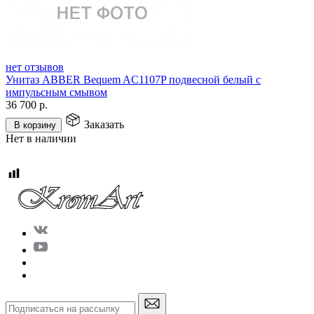
нет отзывов
Унитаз ABBER Bequem AC1107P подвесной белый с
импульсным смывом
36 700
р.
Заказать
В корзину
Нет в наличии