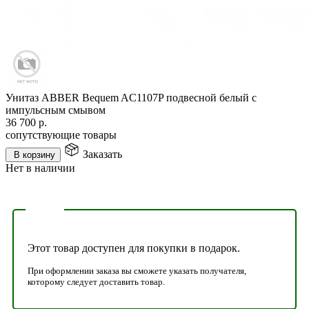
Унитаз ABBER Bequem AC1107P подвесной белый с
импульсным смывом
36 700
р.
сопутствующие товары
Заказать
В корзину
Нет в наличии
Этот товар доступен для покупки в подарок.
При оформлении заказа вы сможете указать получателя,
которому следует доставить товар.