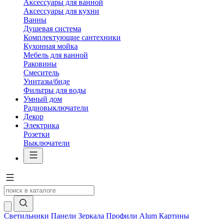
Аксессуары для ванной
Аксессуары для кухни
Ванны
Душевая система
Комплектующие сантехники
Кухонная мойка
Мебель для ванной
Раковины
Смеситель
Унитазы/биде
Фильтры для воды
Умный дом
Радиовыключатели
Декор
Электрика
Розетки
Выключатели
Светильники
Панели
Зеркала
Профили Alum
Картины