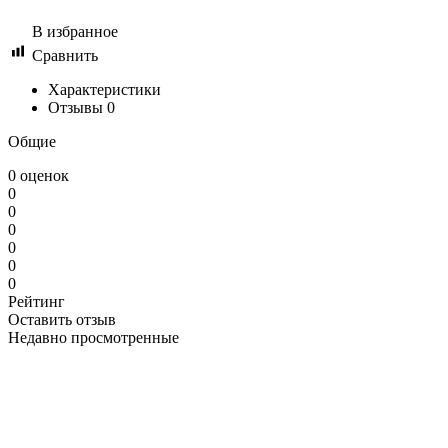
В избранное
Сравнить
Характеристики
Отзывы
0
Общие
0 оценок
0
0
0
0
0
0
Рейтинг
Оставить отзыв
Недавно просмотренные