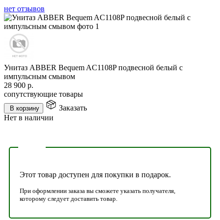
нет отзывов
Унитаз ABBER Bequem AC1108P подвесной белый с
импульсным смывом
28 900
р.
сопутствующие товары
Заказать
В корзину
Нет в наличии
Этот товар доступен для покупки в подарок.
При оформлении заказа вы сможете указать получателя,
которому следует доставить товар.