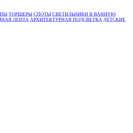
МПЫ
ТОРШЕРЫ
СПОТЫ
СВЕТИЛЬНИКИ В ВАННУЮ
ДНАЯ ЛЕНТА
АРХИТЕКТУРНАЯ ПОДСВЕТКА
ДЕТСКИЕ