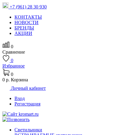
+7 (961) 28 30 930
КОНТАКТЫ
НОВОСТИ
БРЕНДЫ
АКЦИИ
0
Сравнение
0
Избранное
0
0 р.
Корзина
Личный кабинет
Вход
Регистрация
Светильники