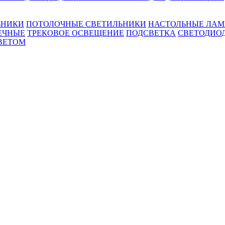
ЬНИКИ
ПОТОЛОЧНЫЕ СВЕТИЛЬНИКИ
НАСТОЛЬНЫЕ ЛА
ЕЧНЫЕ
ТРЕКОВОЕ ОСВЕЩЕНИЕ
ПОДСВЕТКА
СВЕТОДИО
ВЕТОМ