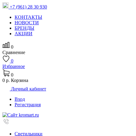
+7 (961) 28 30 930
КОНТАКТЫ
НОВОСТИ
БРЕНДЫ
АКЦИИ
0
Сравнение
0
Избранное
0
0 р.
Корзина
Личный кабинет
Вход
Регистрация
Светильники