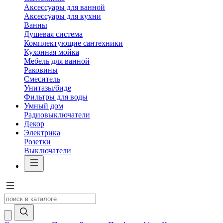
Аксессуары для ванной
Аксессуары для кухни
Ванны
Душевая система
Комплектующие сантехники
Кухонная мойка
Мебель для ванной
Раковины
Смеситель
Унитазы/биде
Фильтры для воды
Умный дом
Радиовыключатели
Декор
Электрика
Розетки
Выключатели