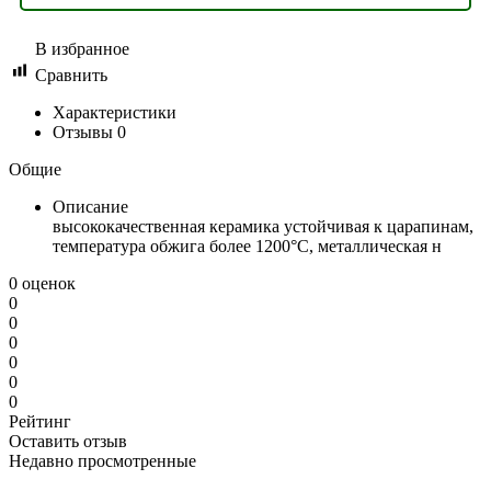
В избранное
Сравнить
Характеристики
Отзывы
0
Общие
Описание
высококачественная керамика устойчивая к царапинам,
температура обжига более 1200°C, металлическая н
0 оценок
0
0
0
0
0
0
Рейтинг
Оставить отзыв
Недавно просмотренные