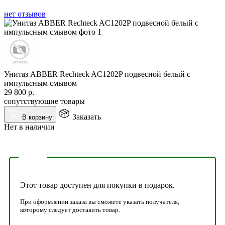
нет отзывов
Унитаз ABBER Rechteck AC1202P подвесной белый с
импульсным смывом
29 800
р.
сопутствующие товары
Заказать
В корзину
Нет в наличии
Этот товар доступен для покупки в подарок.
При оформлении заказа вы сможете указать получателя,
которому следует доставить товар.