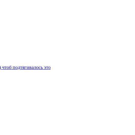
) чтоб подтягивалось это