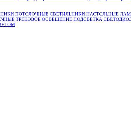
ЬНИКИ
ПОТОЛОЧНЫЕ СВЕТИЛЬНИКИ
НАСТОЛЬНЫЕ ЛА
ЕЧНЫЕ
ТРЕКОВОЕ ОСВЕЩЕНИЕ
ПОДСВЕТКА
СВЕТОДИО
ВЕТОМ