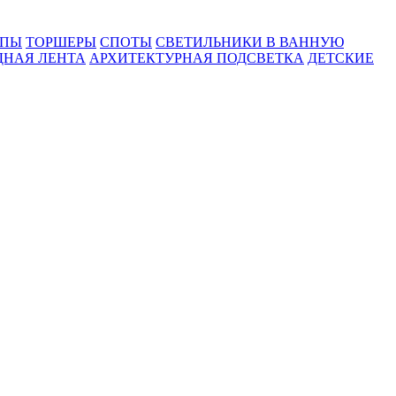
МПЫ
ТОРШЕРЫ
СПОТЫ
СВЕТИЛЬНИКИ В ВАННУЮ
ДНАЯ ЛЕНТА
АРХИТЕКТУРНАЯ ПОДСВЕТКА
ДЕТСКИЕ