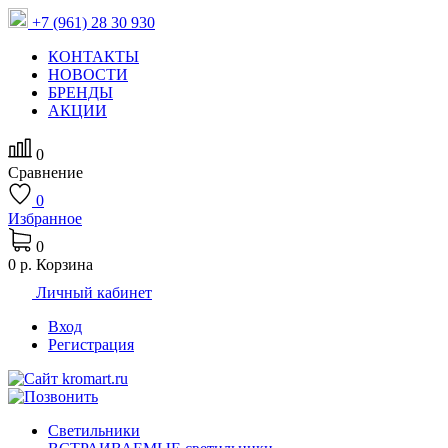
+7 (961) 28 30 930
КОНТАКТЫ
НОВОСТИ
БРЕНДЫ
АКЦИИ
0
Сравнение
0
Избранное
0
0 р.
Корзина
Личный кабинет
Вход
Регистрация
Светильники