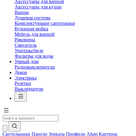
Аксессуары для ванной
Аксессуары для кухни
Ванны
Душевая система
Комплектующие сантехники
Кухонная мойка
Мебель для ванной
Раковины
Смеситель
Унитазы/биде
Фильтры для воды
Умный дом
Радиовыключатели
Декор
Электрика
Розетки
Выключатели
Светильники
Панели
Зеркала
Профили Alum
Картины