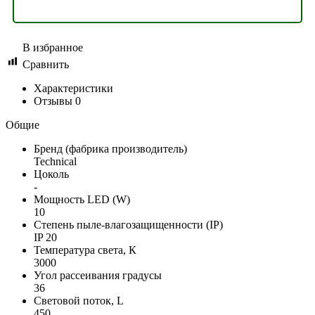
В избранное
Сравнить
Характеристики
Отзывы
0
Общие
Бренд (фабрика производитель)
Technical
Цоколь
-
Мощность LED (W)
10
Степень пыле-влагозащищенности (IP)
IP 20
Температура света, К
3000
Угол рассеивания градусы
36
Световой поток, L
450