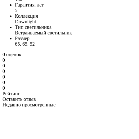
Гарантия, лет
5
Коллекция
Downlight
Тип светильника
Встраиваемый светильник
Размер
65, 65, 52
0 оценок
0
0
0
0
0
0
Рейтинг
Оставить отзыв
Недавно просмотренные