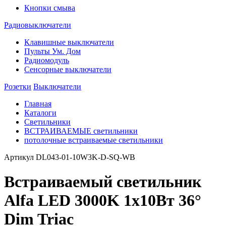
Кнопки смыва
Радиовыключатели
Клавишные выключатели
Пульты Ум. Дом
Радиомодуль
Сенсорные выключатели
Розетки
Выключатели
Главная
Каталоги
Светильники
ВСТРАИВАЕМЫЕ светильники
потолочные встраиваемые светильники
Артикул
DL043-01-10W3K-D-SQ-WB
Встраиваемый светильник
Alfa LED 3000K 1x10Вт 36°
Dim Triac