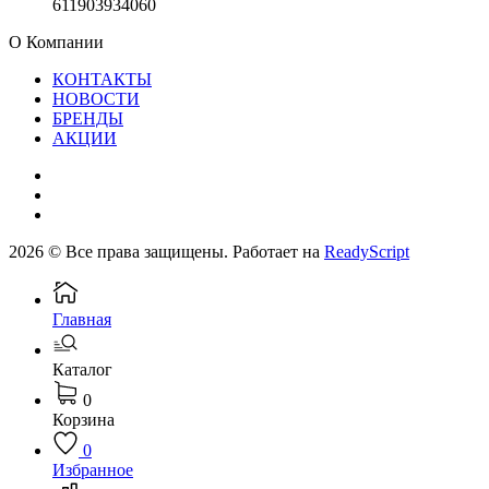
611903934060
О Компании
КОНТАКТЫ
НОВОСТИ
БРЕНДЫ
АКЦИИ
2026 © Все права защищены. Работает на
ReadyScript
Главная
Каталог
0
Корзина
0
Избранное