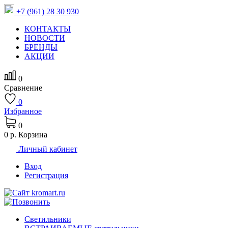
+7 (961) 28 30 930
КОНТАКТЫ
НОВОСТИ
БРЕНДЫ
АКЦИИ
0
Сравнение
0
Избранное
0
0 р.
Корзина
Личный кабинет
Вход
Регистрация
Светильники