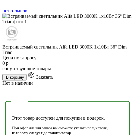
нет отзывов
Встраиваемый светильник Alfa LED 3000K 1x10Вт 36° Dim
Triac
Цена по запросу
0
р.
сопутствующие товары
Заказать
В корзину
Нет в наличии
Этот товар доступен для покупки в подарок.
При оформлении заказа вы сможете указать получателя,
которому следует доставить товар.