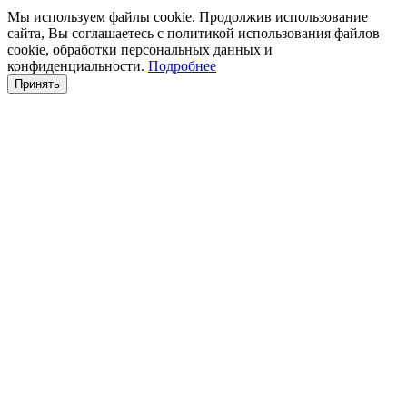
Мы используем файлы cookie. Продолжив использование
сайта, Вы соглашаетесь с политикой использования файлов
cookie, обработки персональных данных и
конфиденциальности.
Подробнее
Принять