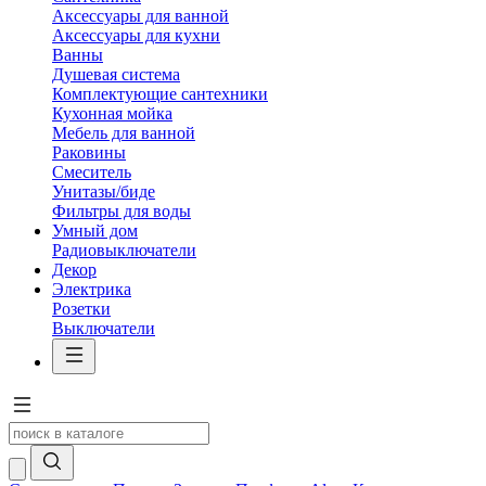
Аксессуары для ванной
Аксессуары для кухни
Ванны
Душевая система
Комплектующие сантехники
Кухонная мойка
Мебель для ванной
Раковины
Смеситель
Унитазы/биде
Фильтры для воды
Умный дом
Радиовыключатели
Декор
Электрика
Розетки
Выключатели