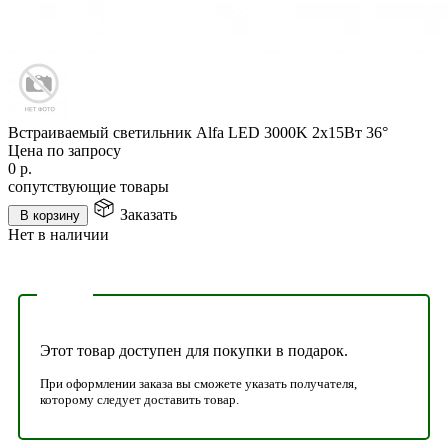
Встраиваемый светильник Alfa LED 3000K 2x15Вт 36°
Цена по запросу
0
р.
сопутствующие товары
Заказать
В корзину
Нет в наличии
Этот товар доступен для покупки в подарок.
При оформлении заказа вы сможете указать получателя,
которому следует доставить товар.