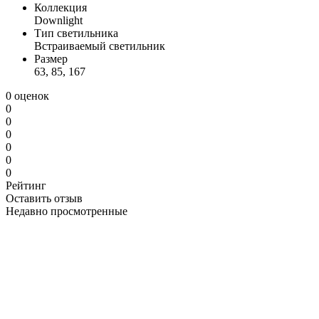
Коллекция
Downlight
Тип светильника
Встраиваемый светильник
Размер
63, 85, 167
0 оценок
0
0
0
0
0
0
Рейтинг
Оставить отзыв
Недавно просмотренные