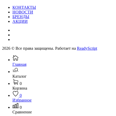
КОНТАКТЫ
НОВОСТИ
БРЕНДЫ
АКЦИИ
2026 © Все права защищены. Работает на
ReadyScript
Главная
Каталог
0
Корзина
0
Избранное
0
Сравнение