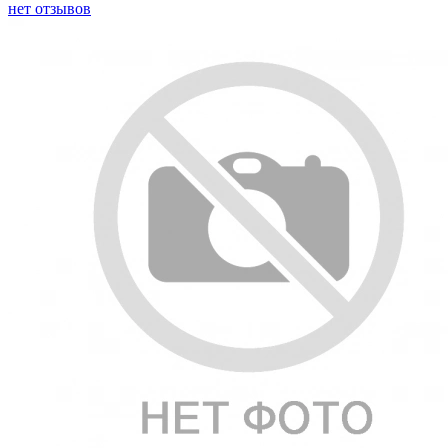
нет отзывов