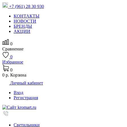
+7 (961) 28 30 930
КОНТАКТЫ
НОВОСТИ
БРЕНДЫ
АКЦИИ
0
Сравнение
0
Избранное
0
0 р.
Корзина
Личный кабинет
Вход
Регистрация
Светильники