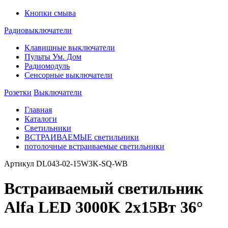
Кнопки смыва
Радиовыключатели
Клавишные выключатели
Пульты Ум. Дом
Радиомодуль
Сенсорные выключатели
Розетки
Выключатели
Главная
Каталоги
Светильники
ВСТРАИВАЕМЫЕ светильники
потолочные встраиваемые светильники
Артикул
DL043-02-15W3K-SQ-WB
Встраиваемый светильник
Alfa LED 3000K 2x15Вт 36°