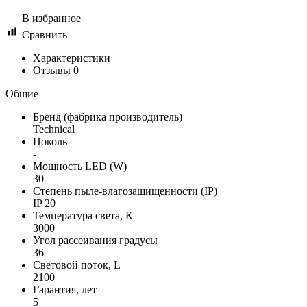
В избранное
Сравнить
Характеристики
Отзывы
0
Общие
Бренд (фабрика производитель)
Technical
Цоколь
-
Мощность LED (W)
30
Степень пыле-влагозащищенности (IP)
IP 20
Температура света, К
3000
Угол рассеивания градусы
36
Световой поток, L
2100
Гарантия, лет
5