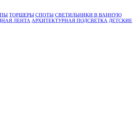
МПЫ
ТОРШЕРЫ
СПОТЫ
СВЕТИЛЬНИКИ В ВАННУЮ
ДНАЯ ЛЕНТА
АРХИТЕКТУРНАЯ ПОДСВЕТКА
ДЕТСКИЕ