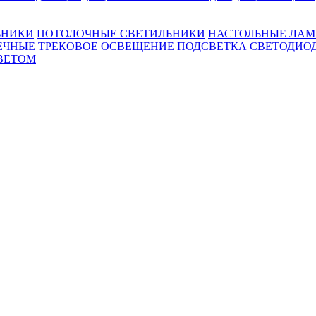
ЬНИКИ
ПОТОЛОЧНЫЕ СВЕТИЛЬНИКИ
НАСТОЛЬНЫЕ ЛА
ЕЧНЫЕ
ТРЕКОВОЕ ОСВЕЩЕНИЕ
ПОДСВЕТКА
СВЕТОДИО
ВЕТОМ