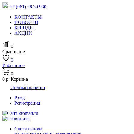
+7 (961) 28 30 930
КОНТАКТЫ
НОВОСТИ
БРЕНДЫ
АКЦИИ
0
Сравнение
0
Избранное
0
0 р.
Корзина
Личный кабинет
Вход
Регистрация
Светильники