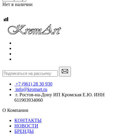
Нет в наличии
+7 (961) 28 30 930
info@kromart.ru
г. Ростов-на-Дону ИП Кромская Е.Ю. ИНН
611903934060
О Компании
КОНТАКТЫ
НОВОСТИ
БРЕНДЫ