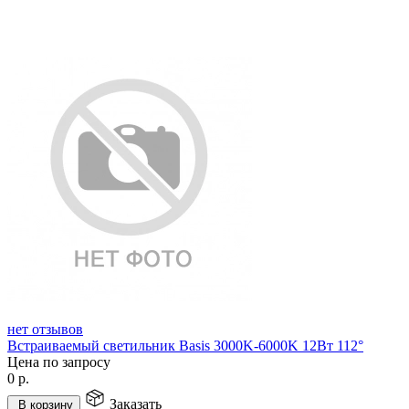
нет отзывов
Встраиваемый светильник Basis 3000K-6000K 12Вт 112°
Цена по запросу
0
р.
Заказать
В корзину