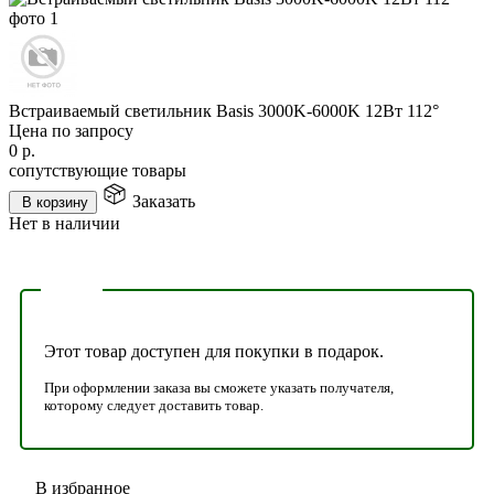
Встраиваемый светильник Basis 3000K-6000K 12Вт 112°
Цена по запросу
0
р.
сопутствующие товары
Заказать
В корзину
Нет в наличии
Этот товар доступен для покупки в подарок.
При оформлении заказа вы сможете указать получателя,
которому следует доставить товар.
В избранное