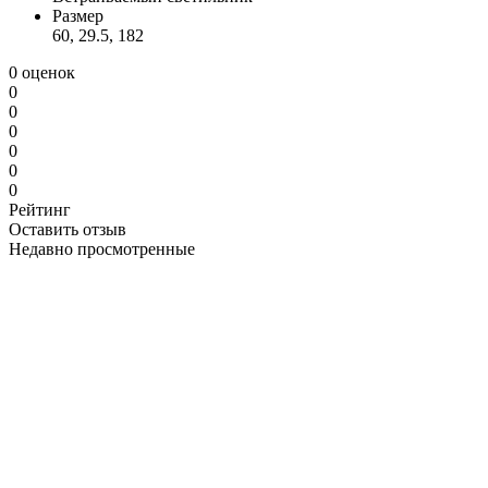
Размер
60, 29.5, 182
0 оценок
0
0
0
0
0
0
Рейтинг
Оставить отзыв
Недавно просмотренные