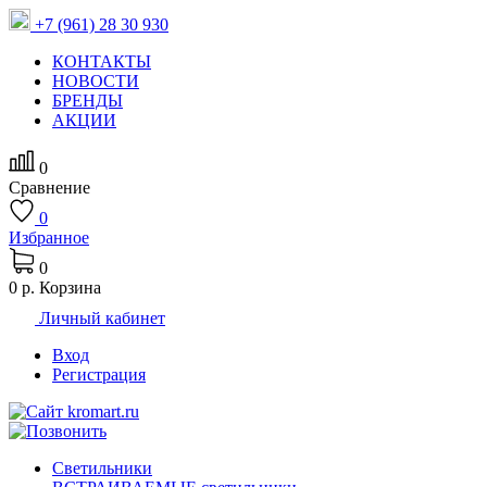
+7 (961) 28 30 930
КОНТАКТЫ
НОВОСТИ
БРЕНДЫ
АКЦИИ
0
Сравнение
0
Избранное
0
0 р.
Корзина
Личный кабинет
Вход
Регистрация
Светильники