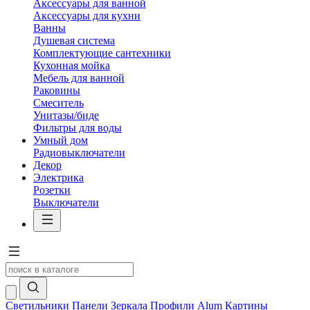
Аксессуары для ванной
Аксессуары для кухни
Ванны
Душевая система
Комплектующие сантехники
Кухонная мойка
Мебель для ванной
Раковины
Смеситель
Унитазы/биде
Фильтры для воды
Умный дом
Радиовыключатели
Декор
Электрика
Розетки
Выключатели
Светильники
Панели
Зеркала
Профили Alum
Картины