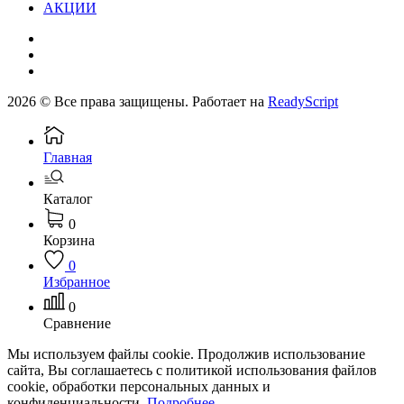
АКЦИИ
2026 © Все права защищены. Работает на
ReadyScript
Главная
Каталог
0
Корзина
0
Избранное
0
Сравнение
Мы используем файлы cookie. Продолжив использование
сайта, Вы соглашаетесь с политикой использования файлов
cookie, обработки персональных данных и
конфиденциальности.
Подробнее