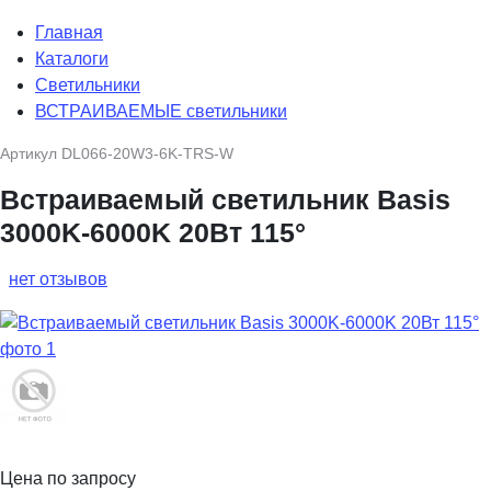
Главная
Каталоги
Светильники
ВСТРАИВАЕМЫЕ светильники
Артикул
DL066-20W3-6K-TRS-W
Встраиваемый светильник Basis
3000K-6000K 20Вт 115°
нет отзывов
Цена по запросу