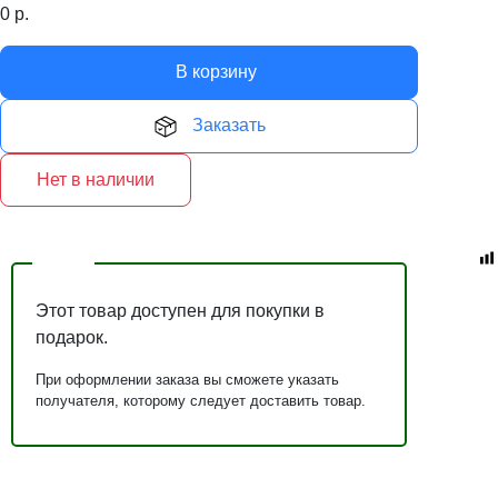
0
р.
В корзину
Заказать
Нет в наличии
Этот товар доступен для покупки в
подарок.
При оформлении заказа вы сможете указать
получателя, которому следует доставить товар.