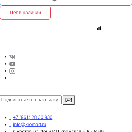
Нет в наличии
+7 (961) 28 30 930
info@kromart.ru
г. Ростов-на-Дону ИП Кромская Е.Ю. ИНН