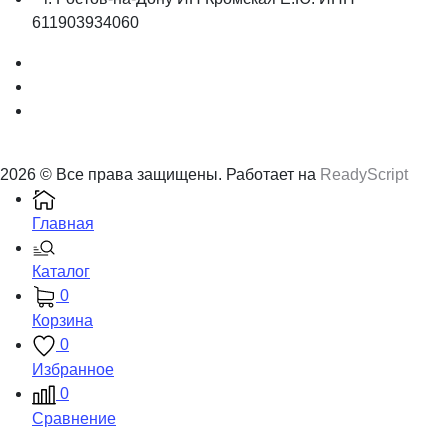
611903934060
2026 © Все права защищены. Работает на
ReadyScript
Главная
Каталог
0
Корзина
0
Избранное
0
Сравнение