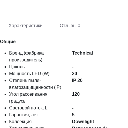
Характеристики
Отзывы
0
Общие
Бренд (фабрика
Technical
производитель)
Цоколь
-
Мощность LED (W)
20
Степень пыле-
IP 20
влагозащищенности (IP)
Угол рассеивания
120
градусы
Световой поток, L
-
Гарантия, лет
5
Коллекция
Downlight