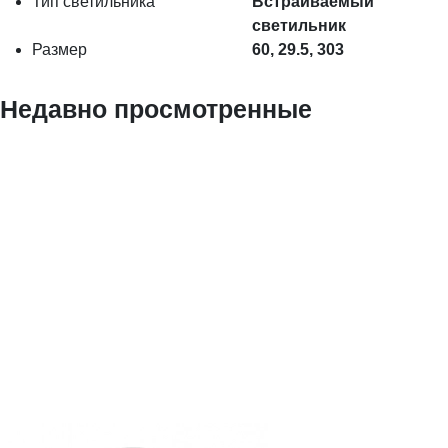
Тип светильника
Встраиваемый
светильник
Размер
60, 29.5, 303
Недавно просмотренные