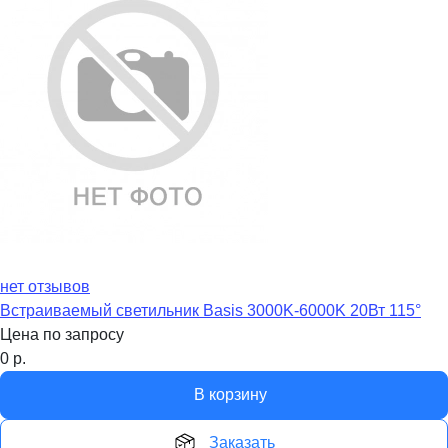
нет отзывов
Встраиваемый светильник Basis 3000K-6000K 20Вт 115°
Цена по запросу
0
р.
В корзину
Заказать