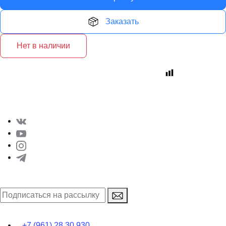
Заказать
Нет в наличии
+7 (961) 28 30 930