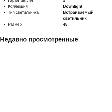
Гарантия, лет
5
Коллекция
Downlight
Тип светильника
Встраиваемый
светильник
Размер
48
Недавно просмотренные