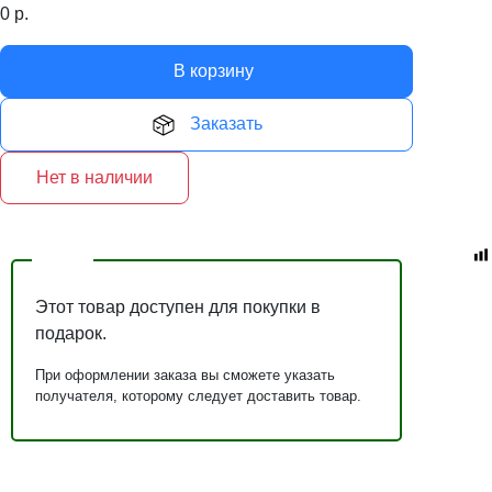
0
р.
В корзину
Заказать
Нет в наличии
Этот товар доступен для покупки в
подарок.
При оформлении заказа вы сможете указать
получателя, которому следует доставить товар.