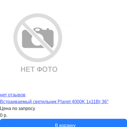
нет отзывов
Встраиваемый светильник Planet 4000K 1x11Вт 36°
Цена по запросу
0
р.
В корзину