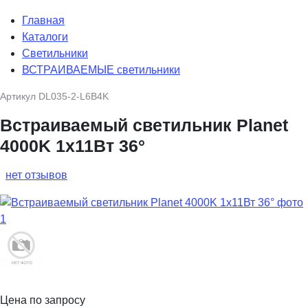
Главная
Каталоги
Светильники
ВСТРАИВАЕМЫЕ светильники
Артикул
DL035-2-L6B4K
Встраиваемый светильник Planet
4000K 1x11Вт 36°
нет отзывов
Цена по запросу