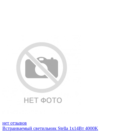
нет отзывов
Встраиваемый светильник Stella 1x14Вт 4000K