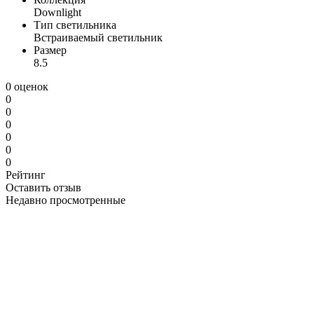
Downlight
Тип светильника
Встраиваемый светильник
Размер
8.5
0 оценок
0
0
0
0
0
0
Рейтинг
Оставить отзыв
Недавно просмотренные