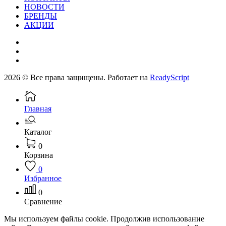
НОВОСТИ
БРЕНДЫ
АКЦИИ
2026 © Все права защищены. Работает на
ReadyScript
Главная
Каталог
0
Корзина
0
Избранное
0
Сравнение
Мы используем файлы cookie. Продолжив использование