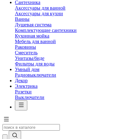
Сантехника
Аксессуары для ванной
Аксессуары для кухни
Ванны
Душевая система
Комплектующие сантехники
Кухонная мойка
Мебель для ванной
Раковины
Смеситель
Унитазы/биде
Фильтры для воды
Умный дом
Радиовыключатели
Декор
Электрика
Розетки
Выключатели