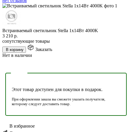
нет отзывов
Встраиваемый светильник Stella 1x14Вт 4000K
3 210
р.
сопутствующие товары
Заказать
В корзину
Нет в наличии
Этот товар доступен для покупки в подарок.
При оформлении заказа вы сможете указать получателя,
которому следует доставить товар.
В избранное