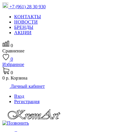
+7 (961) 28 30 930
КОНТАКТЫ
НОВОСТИ
БРЕНДЫ
АКЦИИ
0
Сравнение
0
Избранное
0
0 р.
Корзина
Личный кабинет
Вход
Регистрация