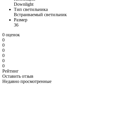
Downlight
Тип светильника
Встраиваемый светильник
Размер
36
0 оценок
0
0
0
0
0
0
Рейтинг
Оставить отзыв
Недавно просмотренные