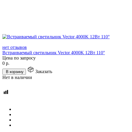
нет отзывов
Встраиваемый светильник Vector 4000K 12Вт 110°
Цена по запросу
0
р.
Заказать
В корзину
Нет в наличии