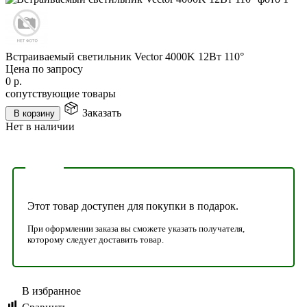
Встраиваемый светильник Vector 4000K 12Вт 110°
Цена по запросу
0
р.
сопутствующие товары
Заказать
В корзину
Нет в наличии
Этот товар доступен для покупки в подарок.
При оформлении заказа вы сможете указать получателя,
которому следует доставить товар.
В избранное