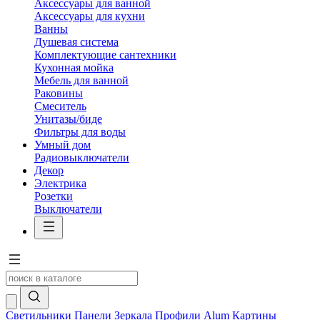
Аксессуары для ванной
Аксессуары для кухни
Ванны
Душевая система
Комплектующие сантехники
Кухонная мойка
Мебель для ванной
Раковины
Смеситель
Унитазы/биде
Фильтры для воды
Умный дом
Радиовыключатели
Декор
Электрика
Розетки
Выключатели
Светильники
Панели
Зеркала
Профили Alum
Картины