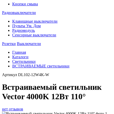
Кнопки смыва
Радиовыключатели
Клавишные выключатели
Пульты Ум. Дом
Радиомодуль
Сенсорные выключатели
Розетки
Выключатели
Главная
Каталоги
Светильники
ВСТРАИВАЕМЫЕ светильники
Артикул
DL102-12W4K-W
Встраиваемый светильник
Vector 4000K 12Вт 110°
нет отзывов