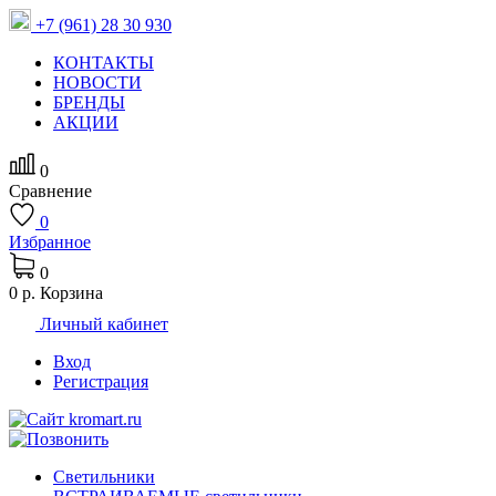
+7 (961) 28 30 930
КОНТАКТЫ
НОВОСТИ
БРЕНДЫ
АКЦИИ
0
Сравнение
0
Избранное
0
0 р.
Корзина
Личный кабинет
Вход
Регистрация
Светильники