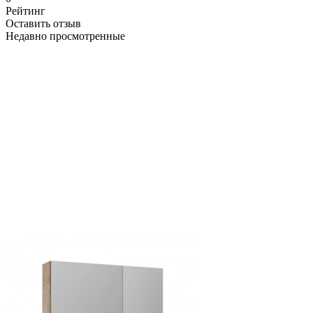
Рейтинг
Оставить отзыв
Недавно просмотренные