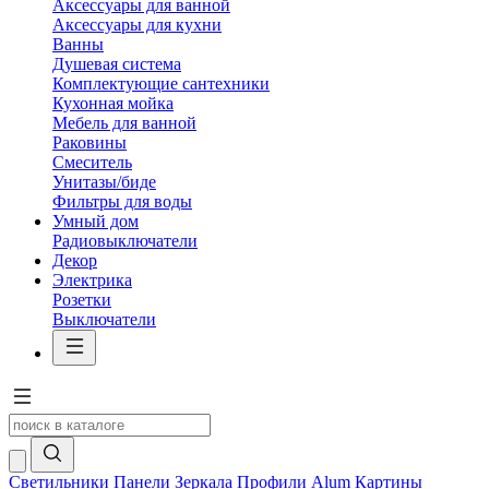
Аксессуары для ванной
Аксессуары для кухни
Ванны
Душевая система
Комплектующие сантехники
Кухонная мойка
Мебель для ванной
Раковины
Смеситель
Унитазы/биде
Фильтры для воды
Умный дом
Радиовыключатели
Декор
Электрика
Розетки
Выключатели
Светильники
Панели
Зеркала
Профили Alum
Картины