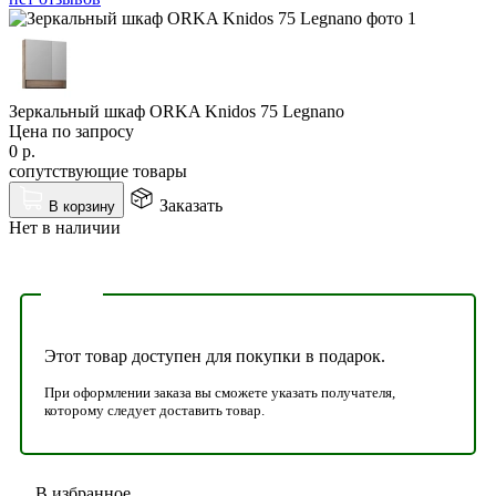
Зеркальный шкаф ORKA Knidos 75 Legnano
Цена по запросу
0
р.
сопутствующие товары
Заказать
В корзину
Нет в наличии
Этот товар доступен для покупки в подарок.
При оформлении заказа вы сможете указать получателя,
которому следует доставить товар.
В избранное