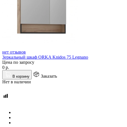
нет отзывов
Зеркальный шкаф ORKA Knidos 75 Legnano
Цена по запросу
0
р.
Заказать
В корзину
Нет в наличии