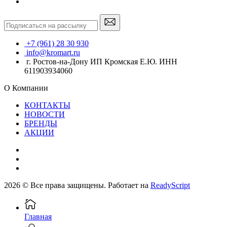
+7 (961) 28 30 930
info@kromart.ru
г. Ростов-на-Дону ИП Кромская Е.Ю. ИНН
611903934060
О Компании
КОНТАКТЫ
НОВОСТИ
БРЕНДЫ
АКЦИИ
2026 © Все права защищены. Работает на
ReadyScript
Главная