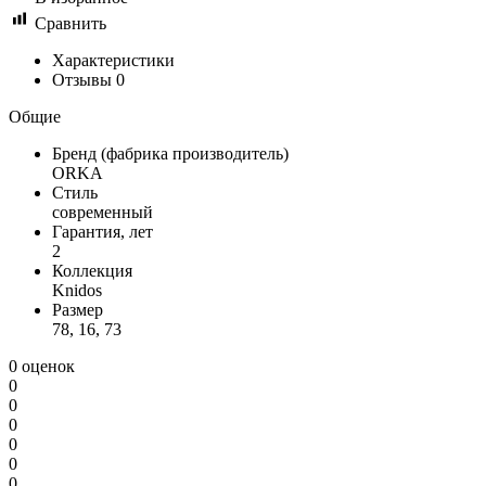
Сравнить
Характеристики
Отзывы
0
Общие
Бренд (фабрика производитель)
ORKA
Стиль
современный
Гарантия, лет
2
Коллекция
Knidos
Размер
78, 16, 73
0 оценок
0
0
0
0
0
0