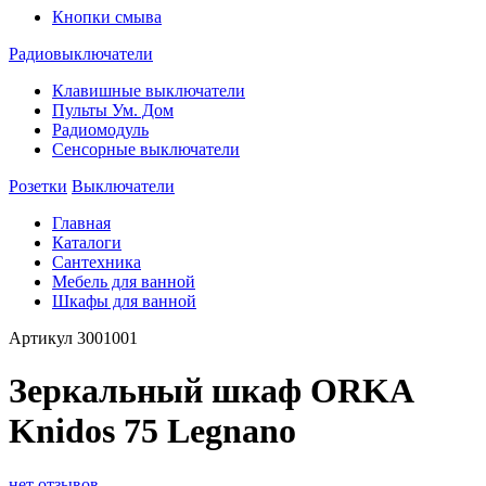
Кнопки смыва
Радиовыключатели
Клавишные выключатели
Пульты Ум. Дом
Радиомодуль
Сенсорные выключатели
Розетки
Выключатели
Главная
Каталоги
Сантехника
Мебель для ванной
Шкафы для ванной
Артикул
3001001
Зеркальный шкаф ORKA
Knidos 75 Legnano
нет отзывов