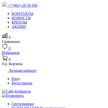
+7 (961) 28 30 930
КОНТАКТЫ
НОВОСТИ
БРЕНДЫ
АКЦИИ
0
Сравнение
0
Избранное
0
0 р.
Корзина
Личный кабинет
Вход
Регистрация
Светильники