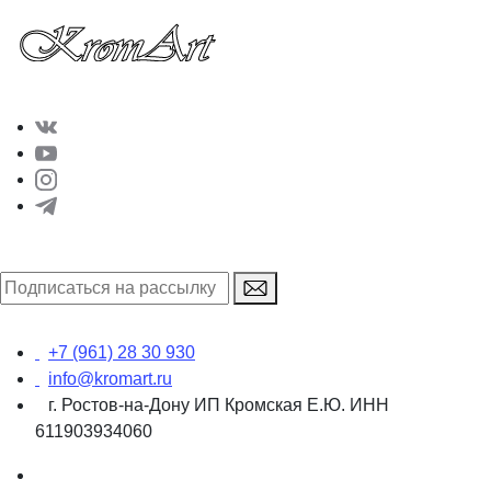
+7 (961) 28 30 930
info@kromart.ru
г. Ростов-на-Дону ИП Кромская Е.Ю. ИНН
611903934060