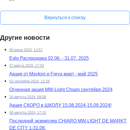
Вернуться к списку
Другие новости
06 июня 2025, 13:57
Eglo Распродажа 02.06. - 31.07. 2025
07 марта 2025, 17:54
Акция от Maytoni и Freya март - май 2025
02 сентября 2024, 13:28
Огненная акция MW-Light Chiaro сентября 2024
16 августа 2024, 09:58
Акция СКОРО в ШКОЛУ 15.08.2024-15.09.2024!
06 августа 2024, 17:10
Последний экземпляр CHIARO MW-LIGHT DE MARKT
DE CITY 1-31.08.