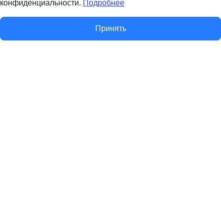
конфиденциальности.
Подробнее
Принять