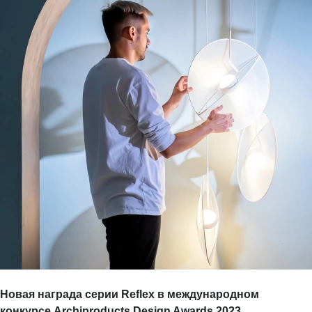
Новая награда серии Reflex в международном
конкурсе Archiproducts Design Awards 2023