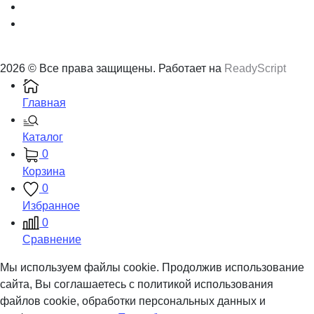
2026 © Все права защищены. Работает на
ReadyScript
Главная
Каталог
0
Корзина
0
Избранное
0
Сравнение
Мы используем файлы cookie. Продолжив использование
сайта, Вы соглашаетесь с политикой использования
файлов cookie, обработки персональных данных и