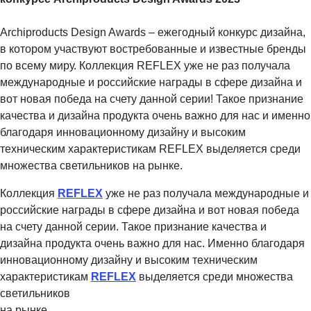
Archiproducts Design Awards – ежегодный конкурс дизайна,
в котором участвуют востребованные и известные бренды
по всему миру. Коллекция REFLEX уже не раз получала
международные и российские награды в сфере дизайна и
вот новая победа на счету данной серии! Такое признание
качества и дизайна продукта очень важно для нас и именно
благодаря инновационному дизайну и высоким
техническим характеристикам REFLEX выделяется среди
множества светильников на рынке.
Коллекция
REFLEX
уже не раз получала международные и
российские награды в сфере дизайна и вот новая победа
на счету данной серии. Такое признание качества и
дизайна продукта очень важно для нас. Именно благодаря
инновационному дизайну и высоким техническим
характеристикам
REFLEX
выделяется среди множества
светильников
на рынке.