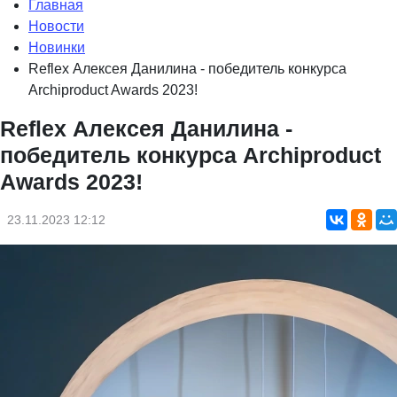
Главная
Новости
Новинки
Refleх Алексея Данилина - победитель конкурса
Archiproduct Awards 2023!
Refleх Алексея Данилина -
победитель конкурса Archiproduct
Awards 2023!
23.11.2023 12:12