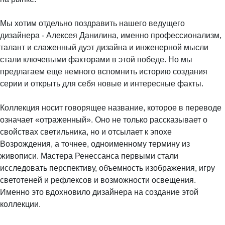
Мы хотим отдельно поздравить нашего ведущего
дизайнера - Алексея Данилина, именно профессионализм,
талант и слаженный дуэт дизайна и инженерной мысли
стали ключевыми факторами в этой победе. Но мы
предлагаем еще немного вспомнить историю создания
серии и открыть для себя новые и интересные факты.
Коллекция носит говорящее название, которое в переводе
означает «отраженный». Оно не только рассказывает о
свойствах светильника, но и отсылает к эпохе
Возрождения, а точнее, одноименному термину из
живописи. Мастера Ренессанса первыми стали
исследовать перспективу, объемность изображения, игру
светотеней и рефлексов и возможности освещения.
Именно это вдохновило дизайнера на создание этой
коллекции.