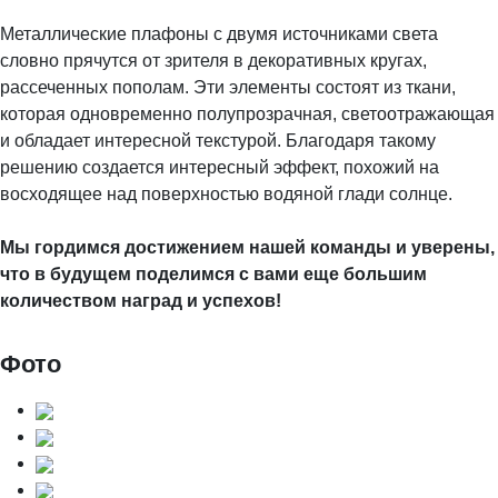
Металлические плафоны с двумя источниками света
словно прячутся от зрителя в декоративных кругах,
рассеченных пополам. Эти элементы состоят из ткани,
которая одновременно полупрозрачная, светоотражающая
и обладает интересной текстурой. Благодаря такому
решению создается интересный эффект, похожий на
восходящее над поверхностью водяной глади солнце.
Мы гордимся достижением нашей команды и уверены,
что в будущем поделимся с вами еще большим
количеством наград и успехов!
Фото