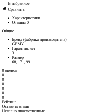
В избранное
Сравнить
Характеристики
Отзывы
0
Общие
Бренд (фабрика производитель)
GEMY
Гарантия, лет
3
Размер
68, 171, 99
0 оценок
0
0
0
0
0
0
Рейтинг
Оставить отзыв
Недавно просмотренные