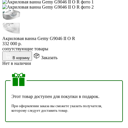
Акриловая ванна Gemy G9046 II O R
332 000
р.
сопутствующие товары
Заказать
В корзину
Нет в наличии
Этот товар доступен для покупки в подарок.
При оформлении заказа вы сможете указать получателя,
которому следует доставить товар.