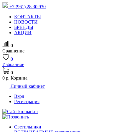
+7 (961) 28 30 930
КОНТАКТЫ
НОВОСТИ
БРЕНДЫ
АКЦИИ
0
Сравнение
0
Избранное
0
0 р.
Корзина
Личный кабинет
Вход
Регистрация
Светильники