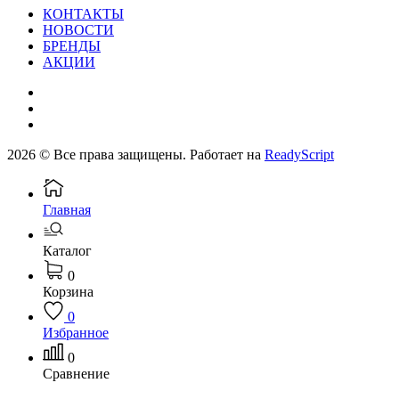
КОНТАКТЫ
НОВОСТИ
БРЕНДЫ
АКЦИИ
2026 © Все права защищены. Работает на
ReadyScript
Главная
Каталог
0
Корзина
0
Избранное
0
Сравнение