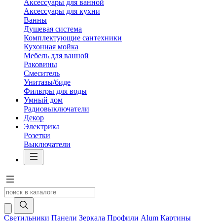
Аксессуары для ванной
Аксессуары для кухни
Ванны
Душевая система
Комплектующие сантехники
Кухонная мойка
Мебель для ванной
Раковины
Смеситель
Унитазы/биде
Фильтры для воды
Умный дом
Радиовыключатели
Декор
Электрика
Розетки
Выключатели
Светильники
Панели
Зеркала
Профили Alum
Картины