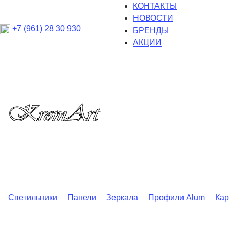
КОНТАКТЫ
НОВОСТИ
+7 (961) 28 30 930
БРЕНДЫ
АКЦИИ
Светильники
Панели
Зеркала
Профили Alum
Ка