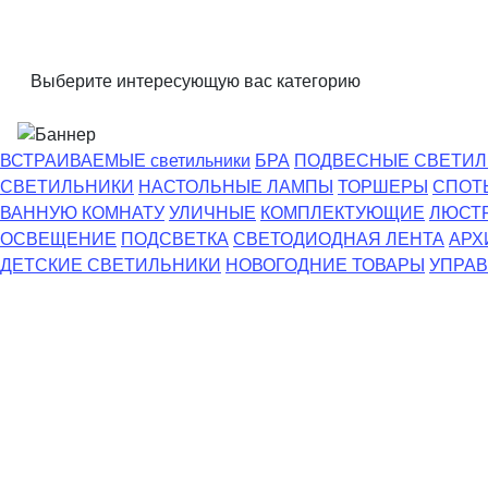
Выберите интересующую вас категорию
ВСТРАИВАЕМЫЕ светильники
БРА
ПОДВЕСНЫЕ СВЕТИЛ
СВЕТИЛЬНИКИ
НАСТОЛЬНЫЕ ЛАМПЫ
ТОРШЕРЫ
СПОТ
ВАННУЮ КОМНАТУ
УЛИЧНЫЕ
КОМПЛЕКТУЮЩИЕ
ЛЮСТ
ОСВЕЩЕНИЕ
ПОДСВЕТКА
СВЕТОДИОДНАЯ ЛЕНТА
АРХ
ДЕТСКИЕ СВЕТИЛЬНИКИ
НОВОГОДНИЕ ТОВАРЫ
УПРАВ