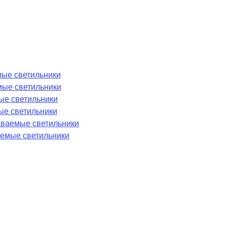
ые светильники
мые светильники
ые светильники
ые светильники
аиваемые светильники
емые светильники