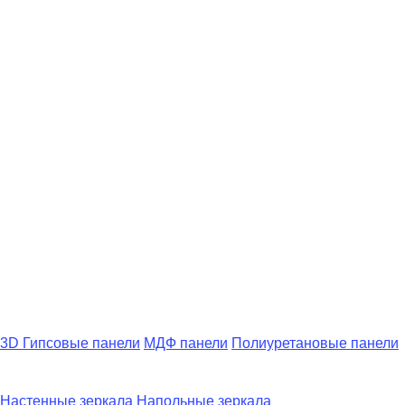
3D Гипсовые панели
МДФ панели
Полиуретановые панели
Настенные зеркала
Напольные зеркала