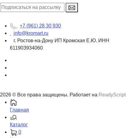
+7 (961) 28 30 930
info@kromart.ru
г. Ростов-на-Дону ИП Кромская Е.Ю. ИНН
611903934060
2026 © Все права защищены. Работает на
ReadyScript
Главная
Каталог
0