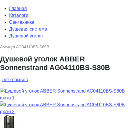
Главная
Каталоги
Сантехника
Душевая система
Душевой уголок
Артикул
AG04110BS-S80B
Душевой уголок ABBER
Sonnenstrand AG04110BS-S80B
нет отзывов