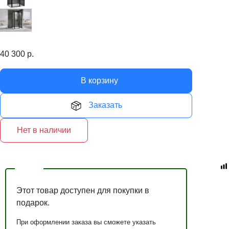
40 300
р.
В корзину
Заказать
Нет в наличии
Этот товар доступен для покупки в
подарок.
При оформлении заказа вы сможете указать