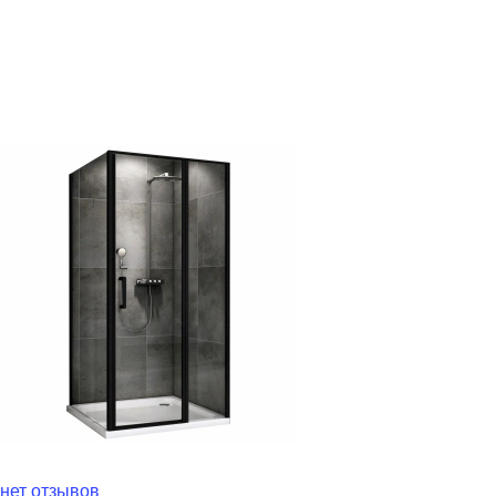
нет отзывов