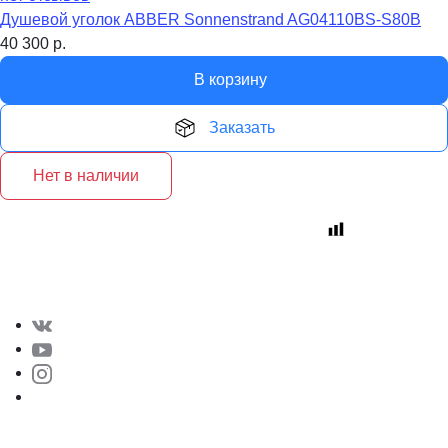
Душевой уголок ABBER Sonnenstrand AG04110BS-S80B
40 300
р.
В корзину
Заказать
Нет в наличии