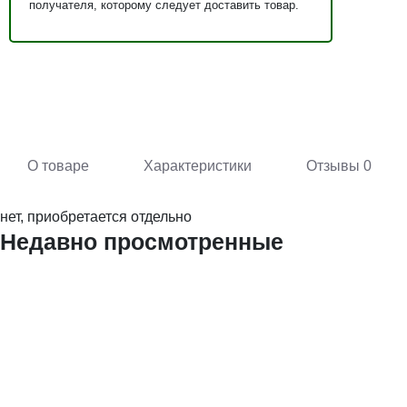
получателя, которому следует доставить товар.
О товаре
Характеристики
Отзывы
0
нет, приобретается отдельно
Недавно просмотренные