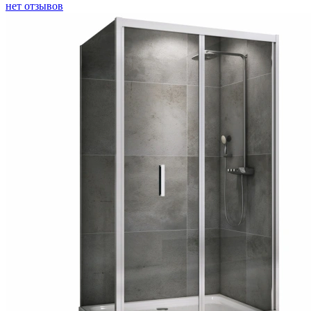
нет отзывов