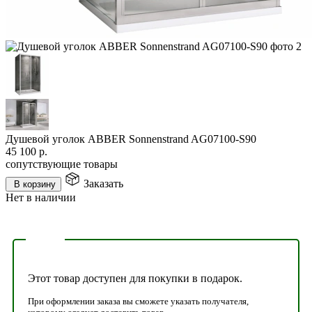
Душевой уголок ABBER Sonnenstrand AG07100-S90
45 100
р.
сопутствующие товары
Заказать
В корзину
Нет в наличии
Этот товар доступен для покупки в подарок.
При оформлении заказа вы сможете указать получателя,