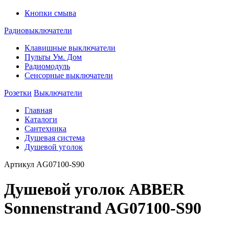
Кнопки смыва
Радиовыключатели
Клавишные выключатели
Пульты Ум. Дом
Радиомодуль
Сенсорные выключатели
Розетки
Выключатели
Главная
Каталоги
Сантехника
Душевая система
Душевой уголок
Артикул
AG07100-S90
Душевой уголок ABBER
Sonnenstrand AG07100-S90