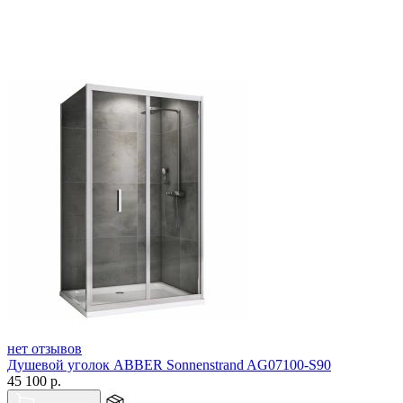
нет отзывов
Душевой уголок ABBER Sonnenstrand AG07100-S90
45 100
р.