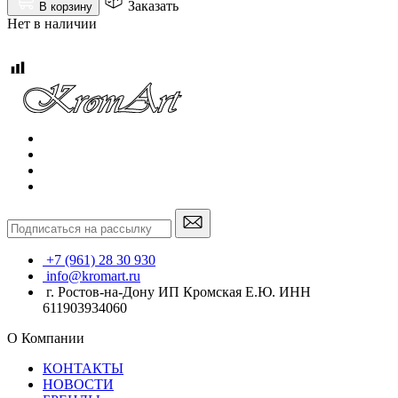
Заказать
В корзину
Нет в наличии
+7 (961) 28 30 930
info@kromart.ru
г. Ростов-на-Дону ИП Кромская Е.Ю. ИНН
611903934060
О Компании
КОНТАКТЫ
НОВОСТИ