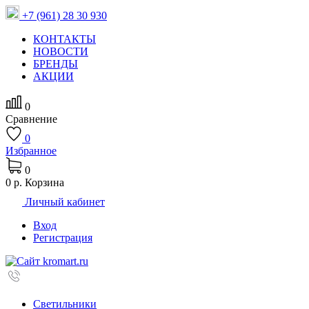
+7 (961) 28 30 930
КОНТАКТЫ
НОВОСТИ
БРЕНДЫ
АКЦИИ
0
Сравнение
0
Избранное
0
0 р.
Корзина
Личный кабинет
Вход
Регистрация
Светильники