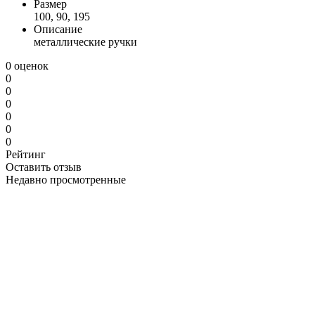
Размер
100, 90, 195
Описание
металлические ручки
0 оценок
0
0
0
0
0
0
Рейтинг
Оставить отзыв
Недавно просмотренные