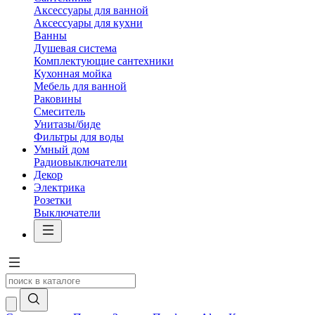
Аксессуары для ванной
Аксессуары для кухни
Ванны
Душевая система
Комплектующие сантехники
Кухонная мойка
Мебель для ванной
Раковины
Смеситель
Унитазы/биде
Фильтры для воды
Умный дом
Радиовыключатели
Декор
Электрика
Розетки
Выключатели