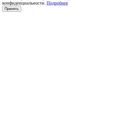
конфиденциальности.
Подробнее
Принять