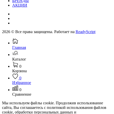
БРЕНДЫ
АКЦИИ
2026 © Все права защищены. Работает на
ReadyScript
Главная
Каталог
0
Корзина
0
Избранное
0
Сравнение
Мы используем файлы cookie. Продолжив использование
сайта, Вы соглашаетесь с политикой использования файлов
cookie, обработки персональных данных и