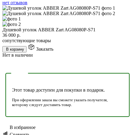
нет отзывов
Душевой уголок ABBER Zart AG08080P-S71
36 000
р.
сопутствующие товары
Заказать
В корзину
Нет в наличии
Этот товар доступен для покупки в подарок.
При оформлении заказа вы сможете указать получателя,
которому следует доставить товар.
В избранное
Сравнить