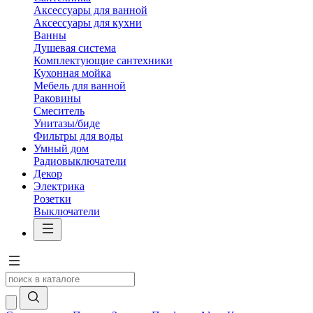
Аксессуары для ванной
Аксессуары для кухни
Ванны
Душевая система
Комплектующие сантехники
Кухонная мойка
Мебель для ванной
Раковины
Смеситель
Унитазы/биде
Фильтры для воды
Умный дом
Радиовыключатели
Декор
Электрика
Розетки
Выключатели