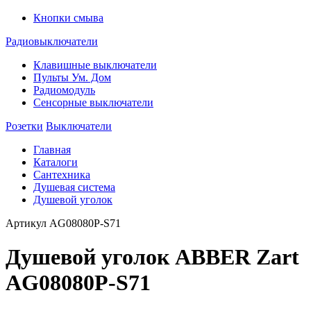
Кнопки смыва
Радиовыключатели
Клавишные выключатели
Пульты Ум. Дом
Радиомодуль
Сенсорные выключатели
Розетки
Выключатели
Главная
Каталоги
Сантехника
Душевая система
Душевой уголок
Артикул
AG08080P-S71
Душевой уголок ABBER Zart
AG08080P-S71