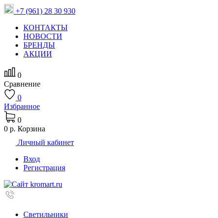
+7 (961) 28 30 930
КОНТАКТЫ
НОВОСТИ
БРЕНДЫ
АКЦИИ
0
Сравнение
0
Избранное
0
0 р.
Корзина
Личный кабинет
Вход
Регистрация
Светильники