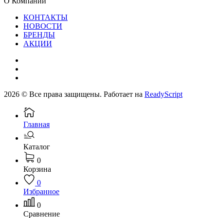
О Компании
КОНТАКТЫ
НОВОСТИ
БРЕНДЫ
АКЦИИ
2026 © Все права защищены. Работает на
ReadyScript
Главная
Каталог
0
Корзина
0
Избранное
0
Сравнение