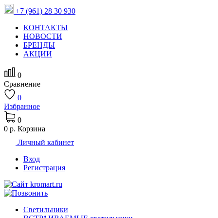
+7 (961) 28 30 930
КОНТАКТЫ
НОВОСТИ
БРЕНДЫ
АКЦИИ
0
Сравнение
0
Избранное
0
0 р.
Корзина
Личный кабинет
Вход
Регистрация
Светильники