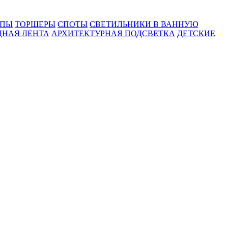
МПЫ
ТОРШЕРЫ
СПОТЫ
СВЕТИЛЬНИКИ В ВАННУЮ
ДНАЯ ЛЕНТА
АРХИТЕКТУРНАЯ ПОДСВЕТКА
ДЕТСКИЕ