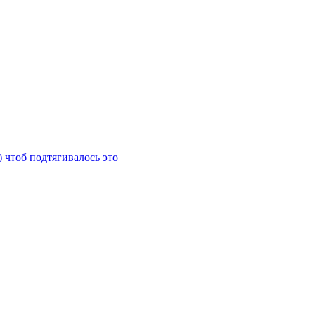
) чтоб подтягивалось это