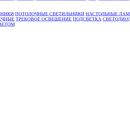
ЬНИКИ
ПОТОЛОЧНЫЕ СВЕТИЛЬНИКИ
НАСТОЛЬНЫЕ ЛА
ЕЧНЫЕ
ТРЕКОВОЕ ОСВЕЩЕНИЕ
ПОДСВЕТКА
СВЕТОДИО
ВЕТОМ