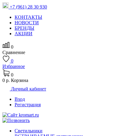
+7 (961) 28 30 930
КОНТАКТЫ
НОВОСТИ
БРЕНДЫ
АКЦИИ
0
Сравнение
0
Избранное
0
0 р.
Корзина
Личный кабинет
Вход
Регистрация
Светильники