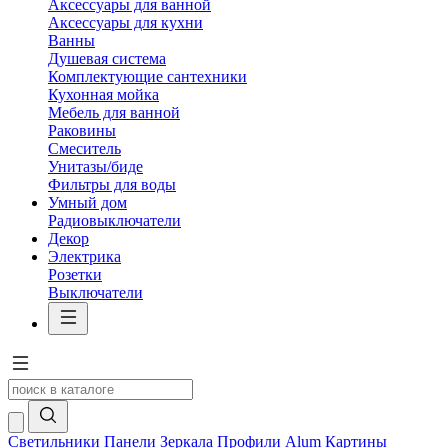
Аксессуары для ванной
Аксессуары для кухни
Ванны
Душевая система
Комплектующие сантехники
Кухонная мойка
Мебель для ванной
Раковины
Смеситель
Унитазы/биде
Фильтры для воды
Умный дом
Радиовыключатели
Декор
Электрика
Розетки
Выключатели
Светильники
Панели
Зеркала
Профили Alum
Картины