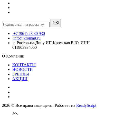
+7 (961) 28 30 930
info@kromart.ru
г. Ростов-на-Дону ИП Кромская Е.Ю. ИНН
611903934060
О Компании
КОНТАКТЫ
НОВОСТИ
БРЕНДЫ
АКЦИИ
2026 © Все права защищены. Работает на
ReadyScript