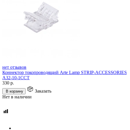
нет отзывов
Коннектор токопроводящий Arte Lamp STRIP-ACCESSORIES
A32-10-1CCT
330
р.
Заказать
В корзину
Нет в наличии