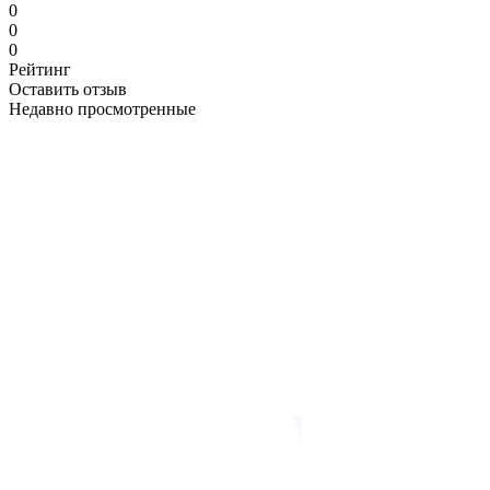
0
0
0
Рейтинг
Оставить отзыв
Недавно просмотренные