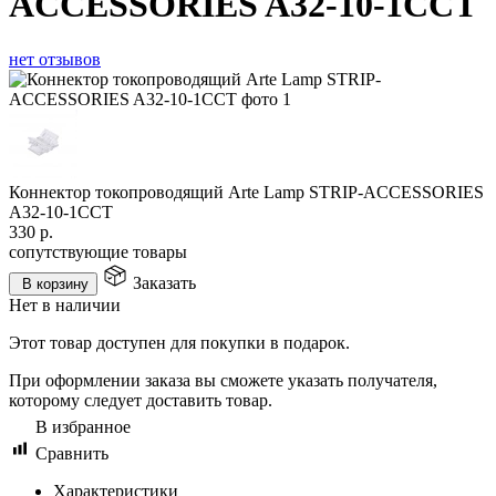
ACCESSORIES A32-10-1CCT
нет отзывов
Коннектор токопроводящий Arte Lamp STRIP-ACCESSORIES
A32-10-1CCT
330
р.
сопутствующие товары
Заказать
В корзину
Нет в наличии
Этот товар доступен для покупки в подарок.
При оформлении заказа вы сможете указать получателя,
которому следует доставить товар.
В избранное
Сравнить
Характеристики