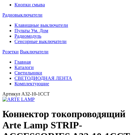
Кнопки смыва
Радиовыключатели
Клавишные выключатели
Пульты Ум. Дом
Радиомодуль
Сенсорные выключатели
Розетки
Выключатели
Главная
Каталоги
Светильники
СВЕТОДИОДНАЯ ЛЕНТА
Комплектующие
Артикул
A32-10-1CCT
Коннектор токопроводящий
Arte Lamp STRIP-