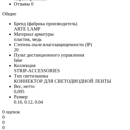
Отзывы
0
Общие
Бренд (фабрика производитель)
ARTE LAMP
Материал арматуры
пластик, медь
Степень пыле-влагозащищенности (IP)
20
Пульт дистанционного управления
false
Коллекция
STRIP-ACCESSORIES
Тип светильника
КОННЕКТОР ДЛЯ СВЕТОДИОДНОЙ ЛЕНТЫ
Вес, нетто
0,095
Размер
0.16, 0.12, 0.04
0 оценок
0
0
0