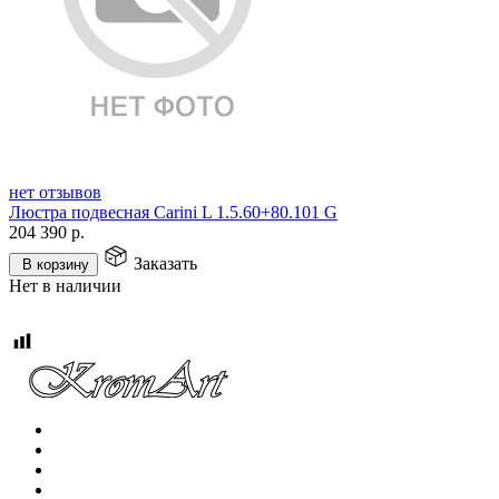
нет отзывов
Люстра подвесная Carini L 1.5.60+80.101 G
204 390
р.
Заказать
В корзину
Нет в наличии