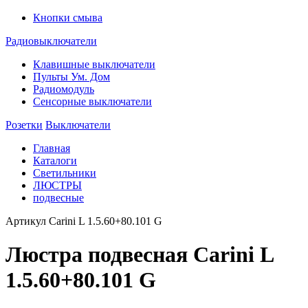
Кнопки смыва
Радиовыключатели
Клавишные выключатели
Пульты Ум. Дом
Радиомодуль
Сенсорные выключатели
Розетки
Выключатели
Главная
Каталоги
Светильники
ЛЮСТРЫ
подвесные
Артикул
Carini L 1.5.60+80.101 G
Люстра подвесная Carini L
1.5.60+80.101 G