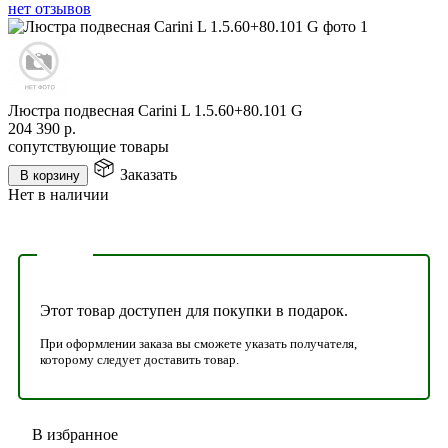
нет отзывов
Люстра подвесная Carini L 1.5.60+80.101 G
204 390
р.
сопутствующие товары
Заказать
В корзину
Нет в наличии
Этот товар доступен для покупки в подарок.
При оформлении заказа вы сможете указать получателя,
которому следует доставить товар.
В избранное