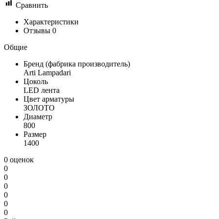
Сравнить
Характеристики
Отзывы
0
Общие
Бренд (фабрика производитель)
Arti Lampadari
Цоколь
LED лента
Цвет арматуры
ЗОЛОТО
Диаметр
800
Размер
1400
0 оценок
0
0
0
0
0
0