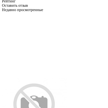
Рейтинг
Оставить отзыв
Недавно просмотренные