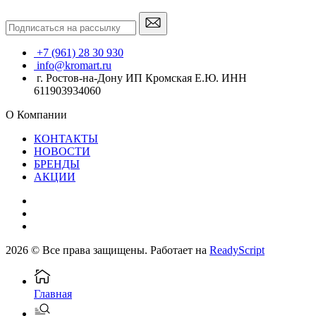
+7 (961) 28 30 930
info@kromart.ru
г. Ростов-на-Дону ИП Кромская Е.Ю. ИНН
611903934060
О Компании
КОНТАКТЫ
НОВОСТИ
БРЕНДЫ
АКЦИИ
2026 © Все права защищены. Работает на
ReadyScript
Главная