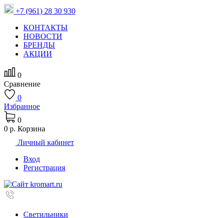
+7 (961) 28 30 930
КОНТАКТЫ
НОВОСТИ
БРЕНДЫ
АКЦИИ
0
Сравнение
0
Избранное
0
0 р.
Корзина
Личный кабинет
Вход
Регистрация
Светильники