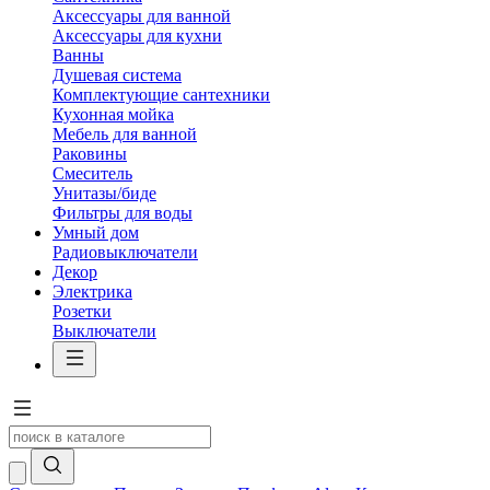
Аксессуары для ванной
Аксессуары для кухни
Ванны
Душевая система
Комплектующие сантехники
Кухонная мойка
Мебель для ванной
Раковины
Смеситель
Унитазы/биде
Фильтры для воды
Умный дом
Радиовыключатели
Декор
Электрика
Розетки
Выключатели