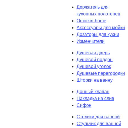
Держатель для
кухонных полотенец
Omoikiri-home
Аксессуары для мойки
Дозаторы для кухни
Изменчители
Душевая дверь
Душевой поддон
Душевой уголок
Душевые перегородки
Шторки на ванну
Донный клапан
Накладка на слив
Сифон
Столики для ванной
Стульчик для ванной