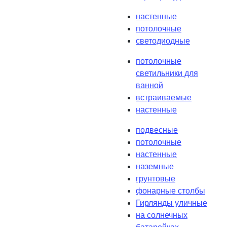
настенные
потолочные
светодиодные
потолочные
светильники для
ванной
встраиваемые
настенные
подвесные
потолочные
настенные
наземные
грунтовые
фонарные столбы
Гирлянды уличные
на солнечных