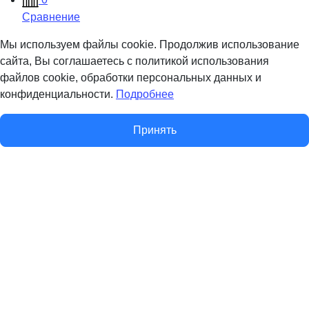
Сравнение
Мы используем файлы cookie. Продолжив использование
сайта, Вы соглашаетесь с политикой использования
файлов cookie, обработки персональных данных и
конфиденциальности.
Подробнее
Принять