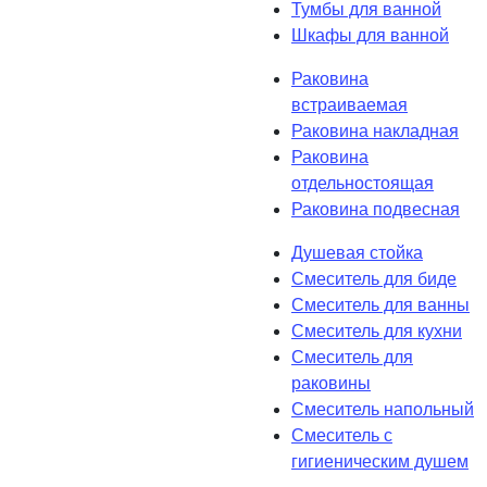
Тумбы для ванной
Шкафы для ванной
Раковина
встраиваемая
Раковина накладная
Раковина
отдельностоящая
Раковина подвесная
Душевая стойка
Смеситель для биде
Смеситель для ванны
Смеситель для кухни
Смеситель для
раковины
Смеситель напольный
Смеситель с
гигиеническим душем