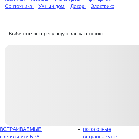
Сантехника
Умный дом
Декор
Электрика
Выберите интересующую вас категорию
ВСТРАИВАЕМЫЕ
потолочные
светильники
БРА
встраиваемые