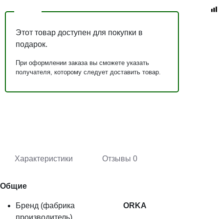
Этот товар доступен для покупки в
подарок.
При оформлении заказа вы сможете указать
получателя, которому следует доставить товар.
Характеристики
Отзывы
0
Общие
Бренд (фабрика
ORKA
производитель)