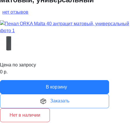
нет отзывов
Цена по запросу
0
р.
В корзину
Заказать
Нет в наличии