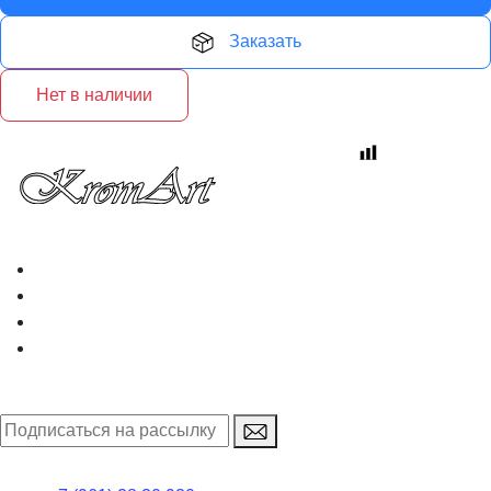
Заказать
Нет в наличии