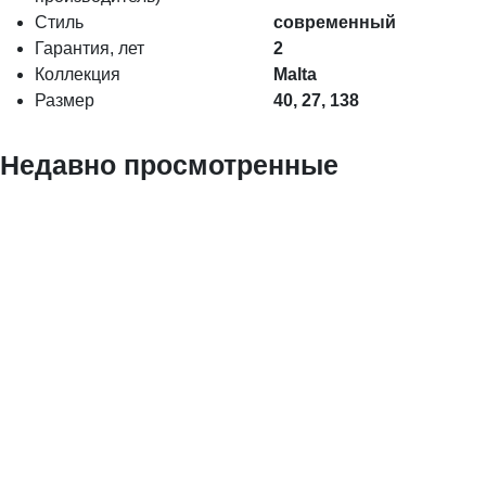
Стиль
современный
Гарантия, лет
2
Коллекция
Malta
Размер
40, 27, 138
Недавно просмотренные