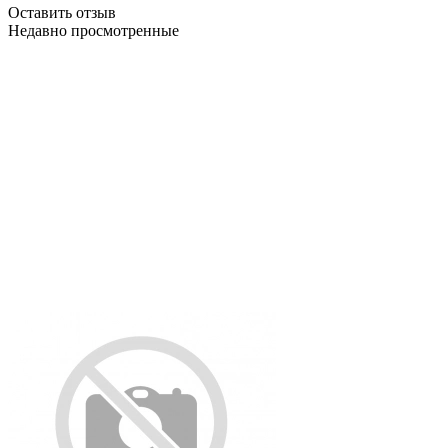
Оставить отзыв
Недавно просмотренные