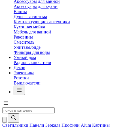
Аксессуары для ванной
Аксессуары для кухни
Ванны
Душевая система
Комплектующие сантехники
Кухонная мойка
Мебель для ванной
Раковины
Смеситель
Унитазы/биде
Фильтры для воды
Умный дом
Радиовыключатели
Декор
Электрика
Розетки
Выключатели
Светильники
Панели
Зеркала
Профили Alum
Картины