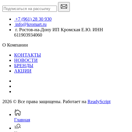
+7 (961) 28 30 930
info@kromart.ru
г. Ростов-на-Дону ИП Кромская Е.Ю. ИНН
611903934060
О Компании
КОНТАКТЫ
НОВОСТИ
БРЕНДЫ
АКЦИИ
2026 © Все права защищены. Работает на
ReadyScript
Главная