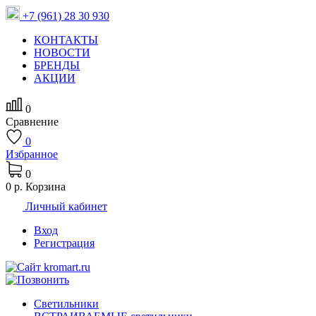
+7 (961) 28 30 930
КОНТАКТЫ
НОВОСТИ
БРЕНДЫ
АКЦИИ
0
Сравнение
0
Избранное
0
0 р.
Корзина
Личный кабинет
Вход
Регистрация
Светильники