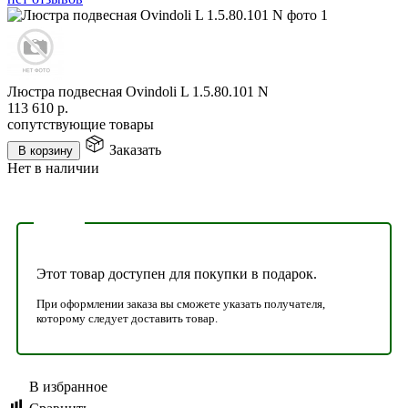
Люстра подвесная Ovindoli L 1.5.80.101 N
113 610
р.
сопутствующие товары
Заказать
В корзину
Нет в наличии
Этот товар доступен для покупки в подарок.
При оформлении заказа вы сможете указать получателя,
которому следует доставить товар.
В избранное