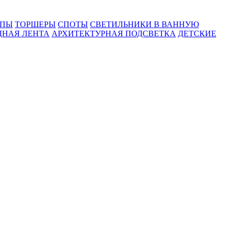
МПЫ
ТОРШЕРЫ
СПОТЫ
СВЕТИЛЬНИКИ В ВАННУЮ
ДНАЯ ЛЕНТА
АРХИТЕКТУРНАЯ ПОДСВЕТКА
ДЕТСКИЕ