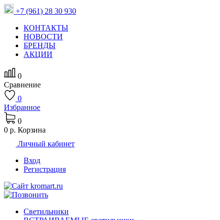
+7 (961) 28 30 930
КОНТАКТЫ
НОВОСТИ
БРЕНДЫ
АКЦИИ
0
Сравнение
0
Избранное
0
0 р.
Корзина
Личный кабинет
Вход
Регистрация
Светильники