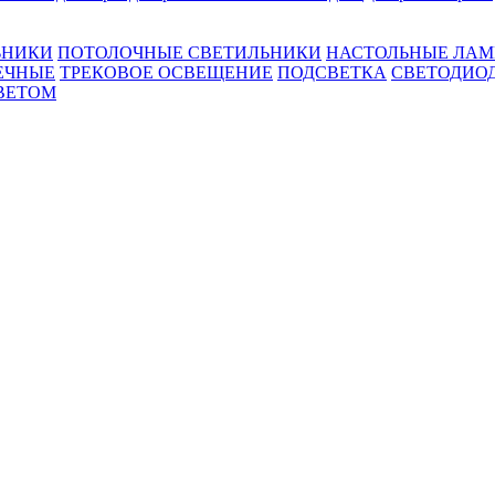
ЬНИКИ
ПОТОЛОЧНЫЕ СВЕТИЛЬНИКИ
НАСТОЛЬНЫЕ ЛА
ЕЧНЫЕ
ТРЕКОВОЕ ОСВЕЩЕНИЕ
ПОДСВЕТКА
СВЕТОДИО
ВЕТОМ