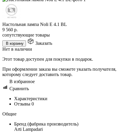
Настольная лампа Noli E 4.1 BL
9 560
р.
сопутствующие товары
Заказать
В корзину
Нет в наличии
Этот товар доступен для покупки в подарок.
При оформлении заказа вы сможете указать получателя,
которому следует доставить товар.
В избранное
Сравнить
Характеристики
Отзывы
0
Общие
Бренд (фабрика производитель)
Arti Lampadari