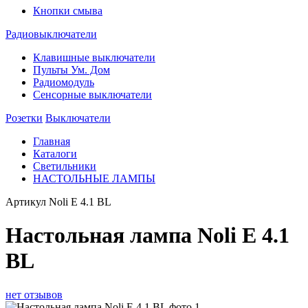
Кнопки смыва
Радиовыключатели
Клавишные выключатели
Пульты Ум. Дом
Радиомодуль
Сенсорные выключатели
Розетки
Выключатели
Главная
Каталоги
Светильники
НАСТОЛЬНЫЕ ЛАМПЫ
Артикул
Noli E 4.1 BL
Настольная лампа Noli E 4.1
BL
нет отзывов