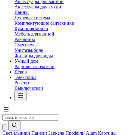
Аксессуары для ванной
Аксессуары для кухни
Ванны
Душевая система
Комплектующие сантехники
Кухонная мойка
Мебель для ванной
Раковины
Смеситель
Унитазы/биде
Фильтры для воды
Умный дом
Радиовыключатели
Декор
Электрика
Розетки
Выключатели
Светильники
Панели
Зеркала
Профили Alum
Картины