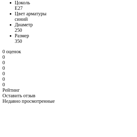
Цоколь
E27
Цвет арматуры
синий
Диаметр
250
Размер
350
0 оценок
0
0
0
0
0
0
Рейтинг
Оставить отзыв
Недавно просмотренные