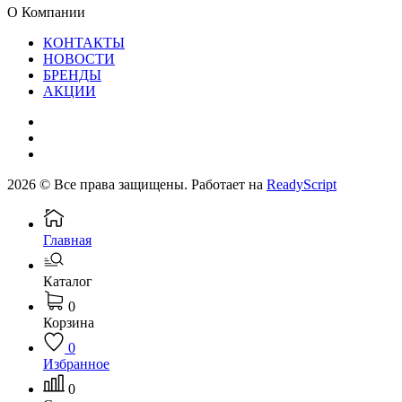
О Компании
КОНТАКТЫ
НОВОСТИ
БРЕНДЫ
АКЦИИ
2026 © Все права защищены. Работает на
ReadyScript
Главная
Каталог
0
Корзина
0
Избранное
0