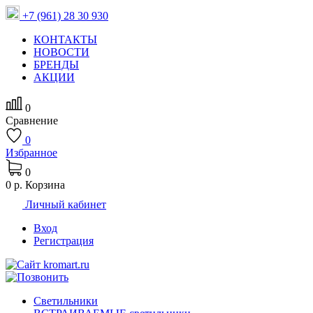
+7 (961) 28 30 930
КОНТАКТЫ
НОВОСТИ
БРЕНДЫ
АКЦИИ
0
Сравнение
0
Избранное
0
0 р.
Корзина
Личный кабинет
Вход
Регистрация
Светильники