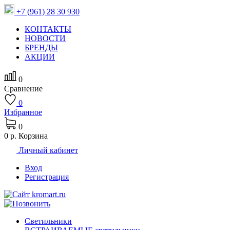
+7 (961) 28 30 930
КОНТАКТЫ
НОВОСТИ
БРЕНДЫ
АКЦИИ
0
Сравнение
0
Избранное
0
0 р.
Корзина
Личный кабинет
Вход
Регистрация
Светильники