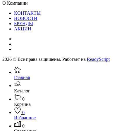
О Компании
КОНТАКТЫ
НОВОСТИ
БРЕНДЫ
АКЦИИ
2026 © Все права защищены. Работает на
ReadyScript
Главная
Каталог
0
Корзина
0
Избранное
0