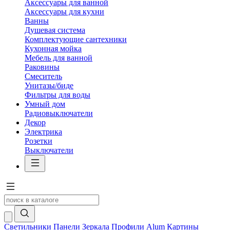
Аксессуары для ванной
Аксессуары для кухни
Ванны
Душевая система
Комплектующие сантехники
Кухонная мойка
Мебель для ванной
Раковины
Смеситель
Унитазы/биде
Фильтры для воды
Умный дом
Радиовыключатели
Декор
Электрика
Розетки
Выключатели
Светильники
Панели
Зеркала
Профили Alum
Картины