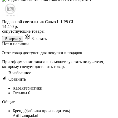
Подвесной светильник Canzo L 1.P8 CL
14 450
р.
сопутствующие товары
Заказать
В корзину
Нет в наличии
Этот товар доступен для покупки в подарок.
При оформлении заказа вы сможете указать получателя,
которому следует доставить товар.
В избранное
Сравнить
Характеристики
Отзывы
0
Общие
Бренд (фабрика производитель)
Arti Lampadari