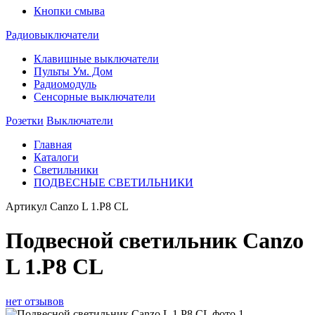
Кнопки смыва
Радиовыключатели
Клавишные выключатели
Пульты Ум. Дом
Радиомодуль
Сенсорные выключатели
Розетки
Выключатели
Главная
Каталоги
Светильники
ПОДВЕСНЫЕ СВЕТИЛЬНИКИ
Артикул
Canzo L 1.P8 CL
Подвесной светильник Canzo
L 1.P8 CL
нет отзывов