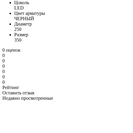
Цоколь
LED
Цвет арматуры
ЧЕРНЫЙ
Диаметр
250
Размер
350
0 оценок
0
0
0
0
0
0
Рейтинг
Оставить отзыв
Недавно просмотренные