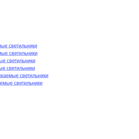
ые светильники
мые светильники
ые светильники
ые светильники
аиваемые светильники
емые светильники