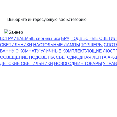
Выберите интересующую вас категорию
ВСТРАИВАЕМЫЕ светильники
БРА
ПОДВЕСНЫЕ СВЕТИЛ
СВЕТИЛЬНИКИ
НАСТОЛЬНЫЕ ЛАМПЫ
ТОРШЕРЫ
СПОТ
ВАННУЮ КОМНАТУ
УЛИЧНЫЕ
КОМПЛЕКТУЮЩИЕ
ЛЮСТ
ОСВЕЩЕНИЕ
ПОДСВЕТКА
СВЕТОДИОДНАЯ ЛЕНТА
АРХ
ДЕТСКИЕ СВЕТИЛЬНИКИ
НОВОГОДНИЕ ТОВАРЫ
УПРАВ