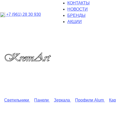
КОНТАКТЫ
НОВОСТИ
+7 (961) 28 30 930
БРЕНДЫ
АКЦИИ
Светильники
Панели
Зеркала
Профили Alum
Ка