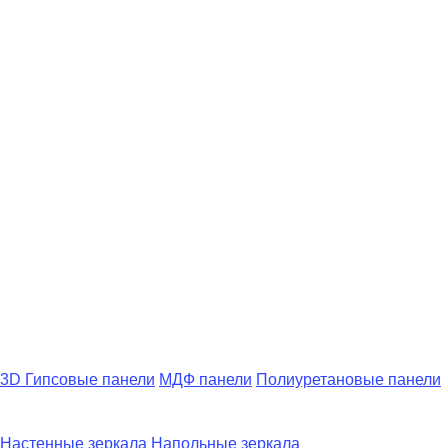
3D Гипсовые панели
МДФ панели
Полиуретановые панели
Настенные зеркала
Напольные зеркала