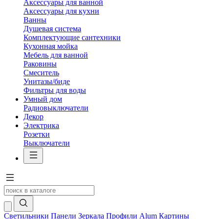
Аксессуары для ванной
Аксессуары для кухни
Ванны
Душевая система
Комплектующие сантехники
Кухонная мойка
Мебель для ванной
Раковины
Смеситель
Унитазы/биде
Фильтры для воды
Умный дом
Радиовыключатели
Декор
Электрика
Розетки
Выключатели
Светильники
Панели
Зеркала
Профили Alum
Картины