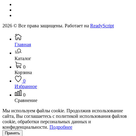
2026 © Все права защищены. Работает на
ReadyScript
Главная
Каталог
0
Корзина
0
Избранное
0
Сравнение
Мы используем файлы cookie. Продолжив использование
сайта, Вы соглашаетесь с политикой использования файлов
cookie, обработки персональных данных и
конфиденциальности.
Подробнее
Принять