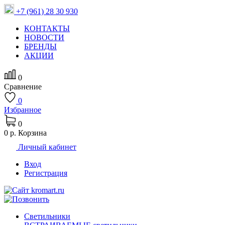
+7 (961) 28 30 930
КОНТАКТЫ
НОВОСТИ
БРЕНДЫ
АКЦИИ
0
Сравнение
0
Избранное
0
0 р.
Корзина
Личный кабинет
Вход
Регистрация
Светильники