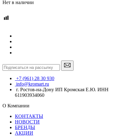
Нет в наличии
+7 (961) 28 30 930
info@kromart.ru
г. Ростов-на-Дону ИП Кромская Е.Ю. ИНН
611903934060
О Компании
КОНТАКТЫ
НОВОСТИ
БРЕНДЫ
АКЦИИ