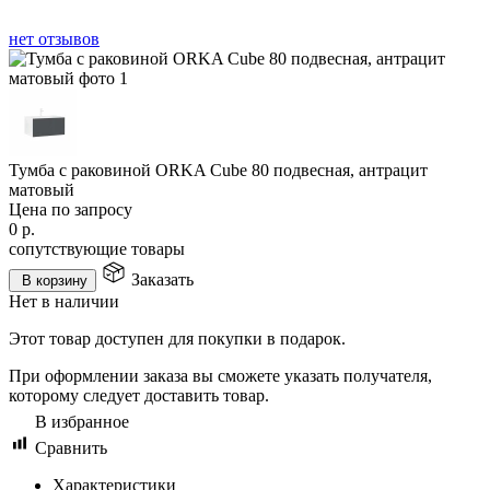
нет отзывов
Тумба с раковиной ORKA Cube 80 подвесная, антрацит
матовый
Цена по запросу
0
р.
сопутствующие товары
Заказать
В корзину
Нет в наличии
Этот товар доступен для покупки в подарок.
При оформлении заказа вы сможете указать получателя,
которому следует доставить товар.
В избранное
Сравнить
Характеристики