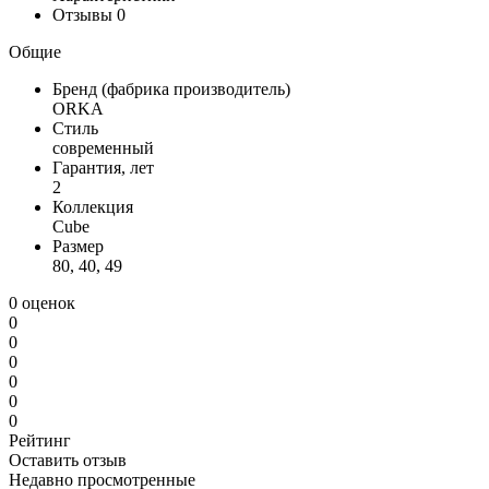
Отзывы
0
Общие
Бренд (фабрика производитель)
ORKA
Стиль
современный
Гарантия, лет
2
Коллекция
Cube
Размер
80, 40, 49
0 оценок
0
0
0
0
0
0
Рейтинг
Оставить отзыв
Недавно просмотренные