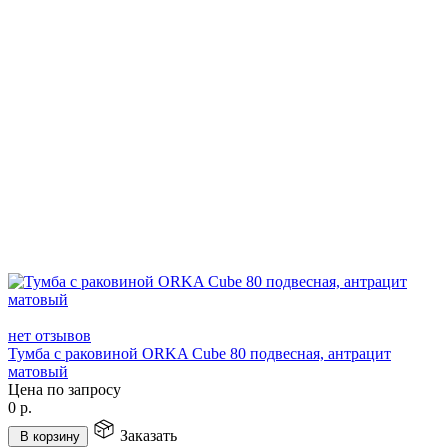
нет отзывов
Тумба с раковиной ORKA Cube 80 подвесная, антрацит
матовый
Цена по запросу
0
р.
Заказать
В корзину