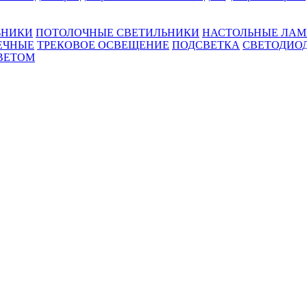
ЬНИКИ
ПОТОЛОЧНЫЕ СВЕТИЛЬНИКИ
НАСТОЛЬНЫЕ ЛА
ЕЧНЫЕ
ТРЕКОВОЕ ОСВЕЩЕНИЕ
ПОДСВЕТКА
СВЕТОДИО
ВЕТОМ