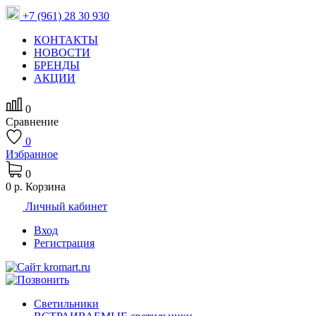
+7 (961) 28 30 930
КОНТАКТЫ
НОВОСТИ
БРЕНДЫ
АКЦИИ
0
Сравнение
0
Избранное
0
0 р.
Корзина
Личный кабинет
Вход
Регистрация
Светильники