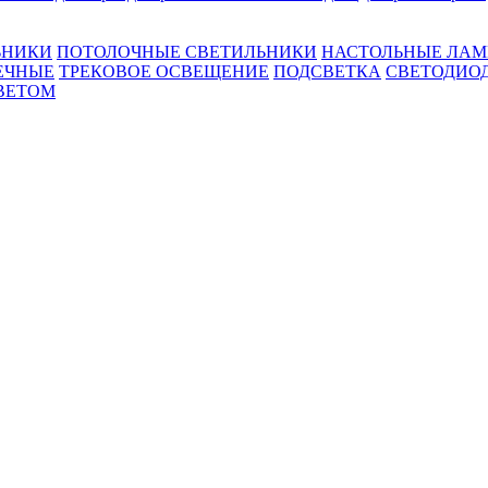
ЬНИКИ
ПОТОЛОЧНЫЕ СВЕТИЛЬНИКИ
НАСТОЛЬНЫЕ ЛА
ЕЧНЫЕ
ТРЕКОВОЕ ОСВЕЩЕНИЕ
ПОДСВЕТКА
СВЕТОДИО
ВЕТОМ