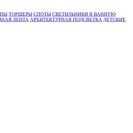
МПЫ
ТОРШЕРЫ
СПОТЫ
СВЕТИЛЬНИКИ В ВАННУЮ
ДНАЯ ЛЕНТА
АРХИТЕКТУРНАЯ ПОДСВЕТКА
ДЕТСКИЕ