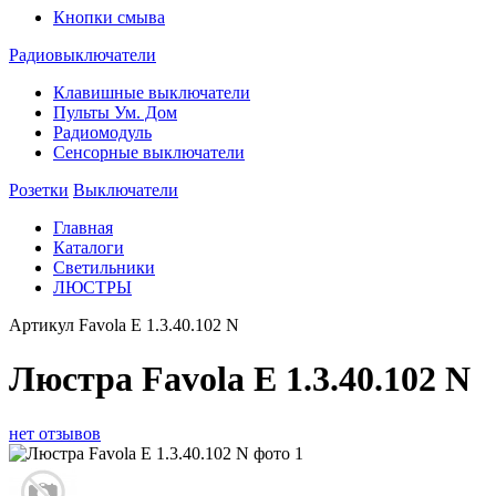
Кнопки смыва
Радиовыключатели
Клавишные выключатели
Пульты Ум. Дом
Радиомодуль
Сенсорные выключатели
Розетки
Выключатели
Главная
Каталоги
Светильники
ЛЮСТРЫ
Артикул
Favola E 1.3.40.102 N
Люстра Favola E 1.3.40.102 N
нет отзывов