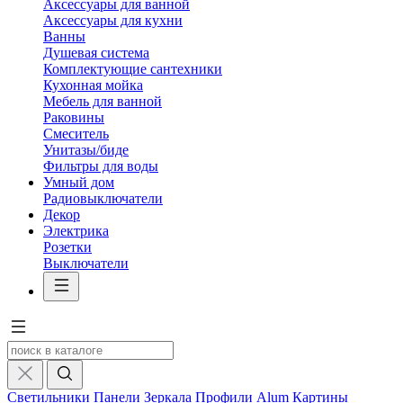
Аксессуары для ванной
Аксессуары для кухни
Ванны
Душевая система
Комплектующие сантехники
Кухонная мойка
Мебель для ванной
Раковины
Смеситель
Унитазы/биде
Фильтры для воды
Умный дом
Радиовыключатели
Декор
Электрика
Розетки
Выключатели
Светильники
Панели
Зеркала
Профили Alum
Картины