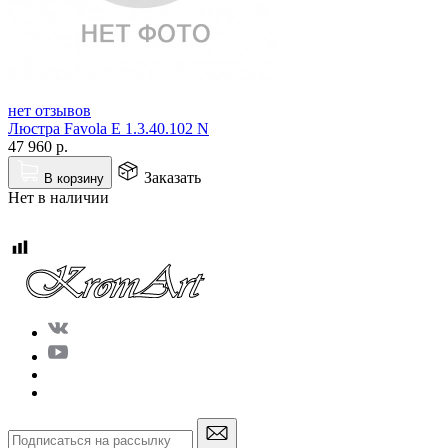
нет отзывов
Люстра Favola E 1.3.40.102 N
47 960
р.
Заказать
В корзину
Нет в наличии