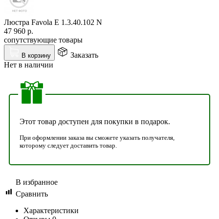
Люстра Favola E 1.3.40.102 N
47 960
р.
сопутствующие товары
Заказать
В корзину
Нет в наличии
Этот товар доступен для покупки в подарок.
При оформлении заказа вы сможете указать получателя,
которому следует доставить товар.
В избранное
Сравнить
Характеристики