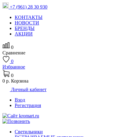
+7 (961) 28 30 930
КОНТАКТЫ
НОВОСТИ
БРЕНДЫ
АКЦИИ
0
Сравнение
0
Избранное
0
0 р.
Корзина
Личный кабинет
Вход
Регистрация
Светильники